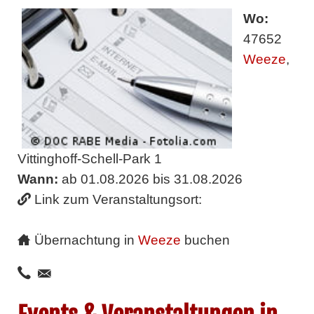
Wo:
47652
Weeze
,
Vittinghoff-Schell-Park 1
Wann:
ab 01.08.2026 bis 31.08.2026
Link zum Veranstaltungsort:
Übernachtung in
Weeze
buchen