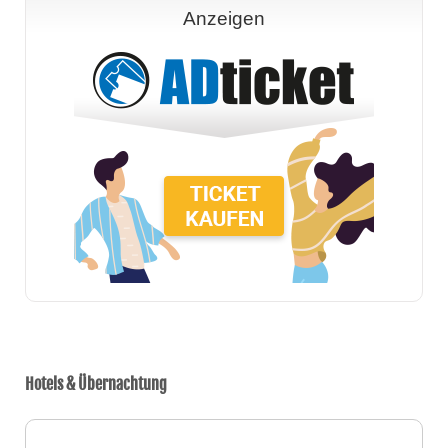
Anzeigen
Hotels & Übernachtung