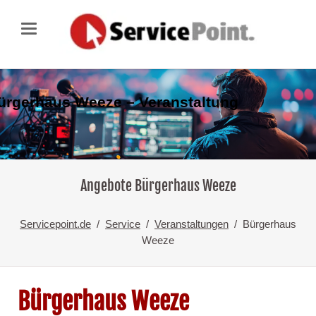
ürgerhaus Weeze – Veranstaltung
Angebote Bürgerhaus Weeze
Servicepoint.de
Service
Veranstaltungen
Bürgerhaus
Weeze
Bürgerhaus Weeze