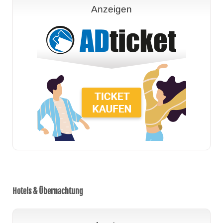
Anzeigen
Hotels & Übernachtung