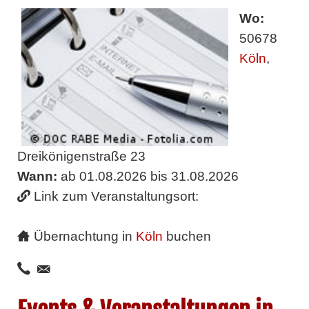
Wo:
50678
Köln
,
Dreikönigenstraße 23
Wann:
ab 01.08.2026 bis 31.08.2026
Link zum Veranstaltungsort:
Übernachtung in
Köln
buchen