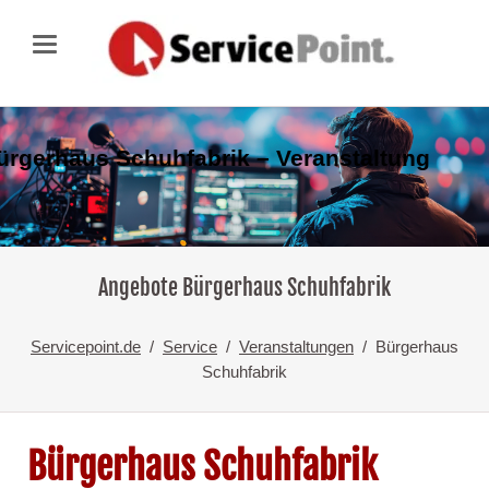
ürgerhaus Schuhfabrik – Veranstaltung
Angebote Bürgerhaus Schuhfabrik
Servicepoint.de
Service
Veranstaltungen
Bürgerhaus
Schuhfabrik
Bürgerhaus Schuhfabrik