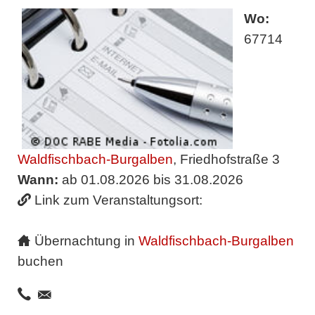
Wo:
67714
Waldfischbach-Burgalben
, Friedhofstraße 3
Wann:
ab 01.08.2026 bis 31.08.2026
Link zum Veranstaltungsort:
Übernachtung in
Waldfischbach-Burgalben
buchen