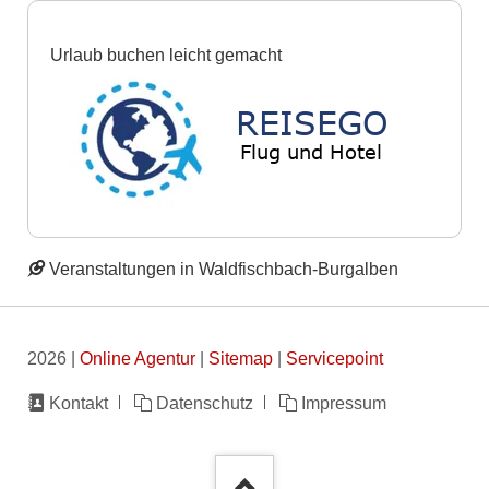
Urlaub buchen leicht gemacht
Veranstaltungen in Waldfischbach-Burgalben
2026 |
Online Agentur
|
Sitemap
|
Servicepoint
Navigation
Kontakt
Datenschutz
Impressum
überspringen