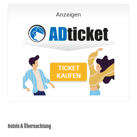
Anzeigen
Hotels & Übernachtung