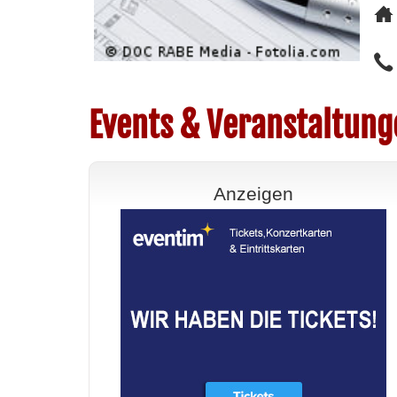
Events & Veranstaltung
Anzeigen