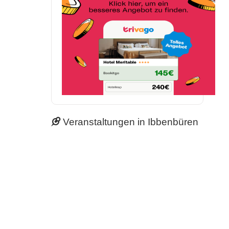
Veranstaltungen in Ibbenbüren