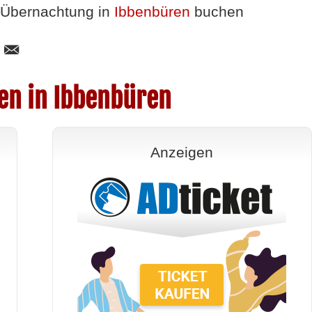
Übernachtung in
Ibbenbüren
buchen
en in Ibbenbüren
Anzeigen