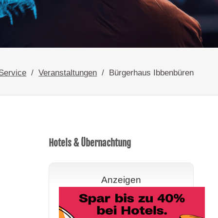
Service
Veranstaltungen
Bürgerhaus Ibbenbüren
Hotels & Übernachtung
Anzeigen