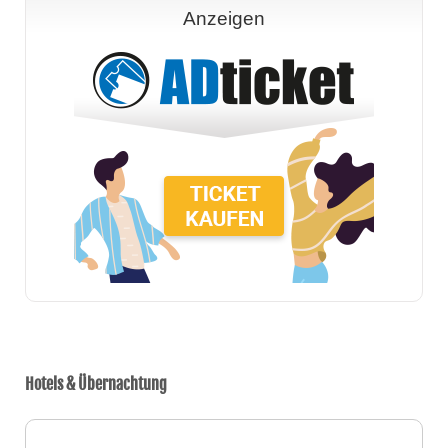
Anzeigen
Hotels & Übernachtung