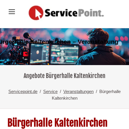
ürgerhalle Kaltenkirchen – Veranstaltung
Angebote Bürgerhalle Kaltenkirchen
Servicepoint.de
Service
Veranstaltungen
Bürgerhalle
Kaltenkirchen
Bürgerhalle Kaltenkirchen