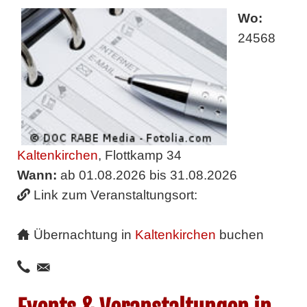
Wo:
24568
Kaltenkirchen
, Flottkamp 34
Wann:
ab 01.08.2026 bis 31.08.2026
Link zum Veranstaltungsort:
Übernachtung in
Kaltenkirchen
buchen