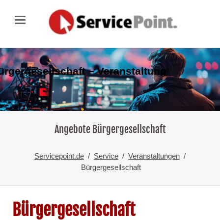
ürgergesellschaft – Veranstaltung
Angebote Bürgergesellschaft
Servicepoint.de
Service
Veranstaltungen
Bürgergesellschaft
Bürgergesellschaft