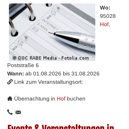
Wo:
95028
Hof
,
Poststraße 6
Wann:
ab 01.08.2026 bis 31.08.2026
Link zum Veranstaltungsort:
Übernachtung in
Hof
buchen