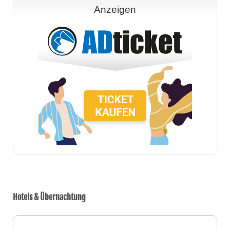
Anzeigen
Hotels & Übernachtung