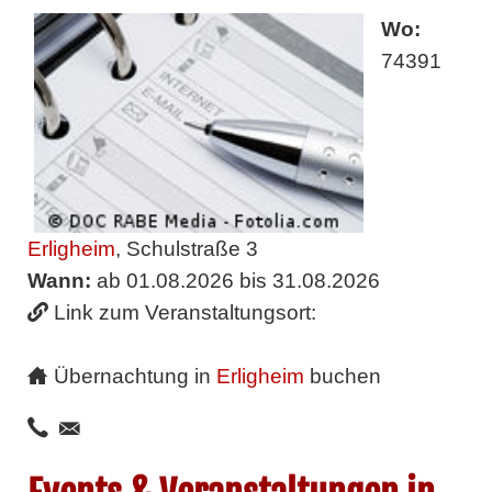
Wo:
74391
Erligheim
, Schulstraße 3
Wann:
ab 01.08.2026 bis 31.08.2026
Link zum Veranstaltungsort:
Übernachtung in
Erligheim
buchen