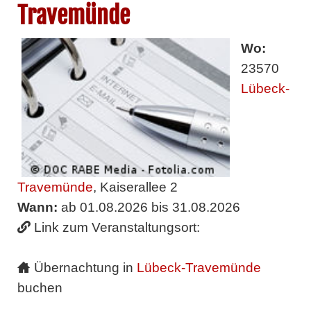
Travemünde
Wo:
23570
Lübeck-
Travemünde
, Kaiserallee 2
Wann:
ab 01.08.2026 bis 31.08.2026
Link zum Veranstaltungsort:
Übernachtung in
Lübeck-Travemünde
buchen