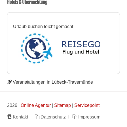
Hotels & Übernachtung
Urlaub buchen leicht gemacht
Veranstaltungen in Lübeck-Travemünde
2026 |
Online Agentur
|
Sitemap
|
Servicepoint
Navigation
Kontakt
Datenschutz
Impressum
überspringen