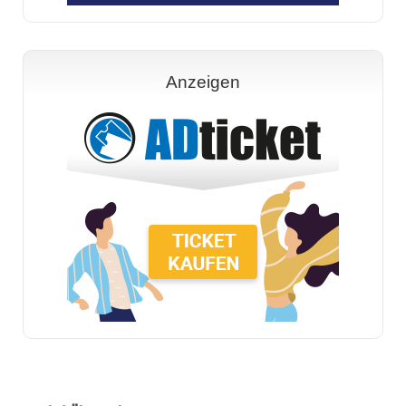
Anzeigen