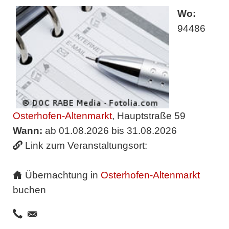
Wo:
94486
Osterhofen-Altenmarkt
, Hauptstraße 59
Wann:
ab 01.08.2026 bis 31.08.2026
Link zum Veranstaltungsort:
Übernachtung in
Osterhofen-Altenmarkt
buchen