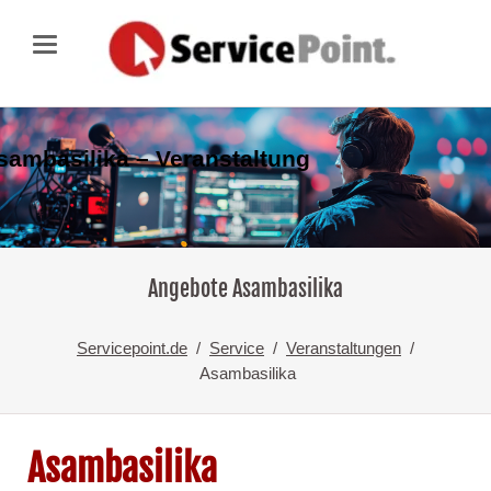
sambasilika – Veranstaltung
Angebote Asambasilika
Servicepoint.de
Service
Veranstaltungen
Asambasilika
Asambasilika