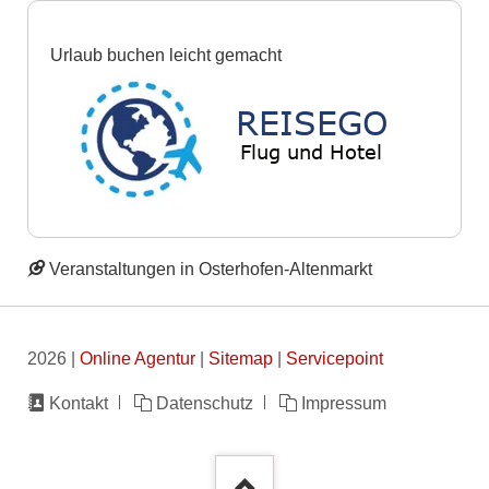
Urlaub buchen leicht gemacht
Veranstaltungen in Osterhofen-Altenmarkt
2026 |
Online Agentur
|
Sitemap
|
Servicepoint
Navigation
Kontakt
Datenschutz
Impressum
überspringen