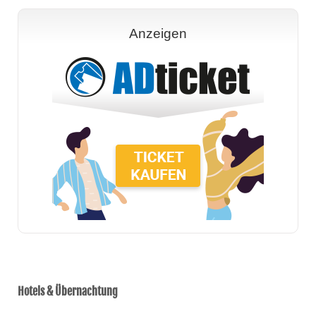
Anzeigen
Hotels & Übernachtung