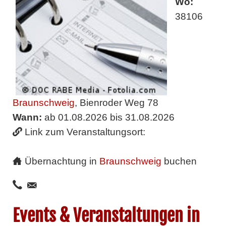
Wo:
38106
Braunschweig
, Bienroder Weg 78
Wann:
ab 01.08.2026 bis 31.08.2026
Link zum Veranstaltungsort:
Übernachtung in
Braunschweig
buchen
Events & Veranstaltungen in