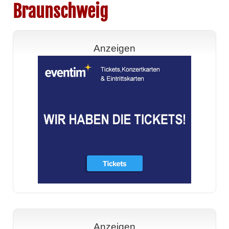
Braunschweig
Anzeigen
Anzeigen