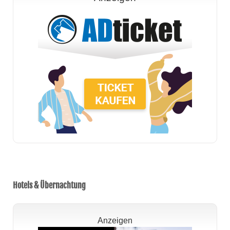
Hotels & Übernachtung
Anzeigen