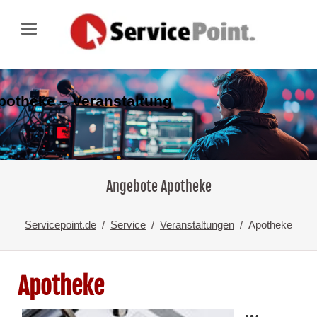
potheke – Veranstaltung
Angebote Apotheke
Servicepoint.de
Service
Veranstaltungen
Apotheke
Apotheke