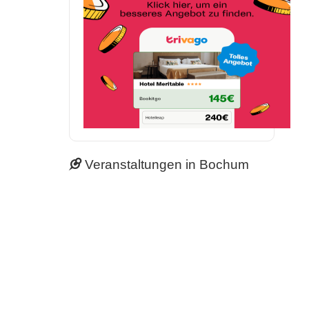
Veranstaltungen in Bochum