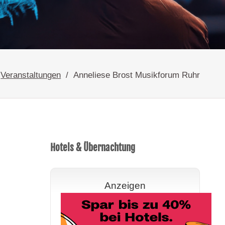
Veranstaltungen
Anneliese Brost Musikforum Ruhr
Hotels & Übernachtung
Anzeigen