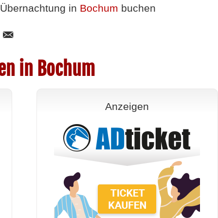
Übernachtung in
Bochum
buchen
gen in Bochum
Anzeigen