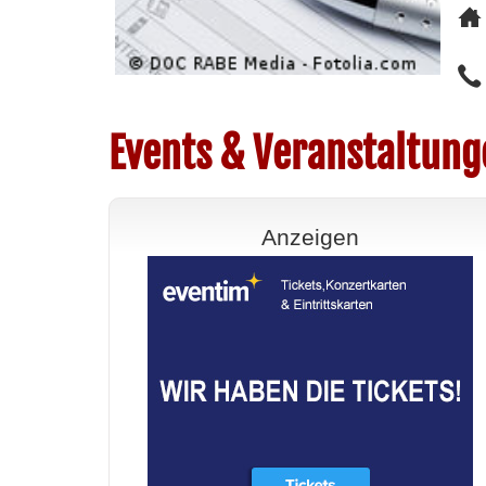
Events & Veranstaltun
Anzeigen