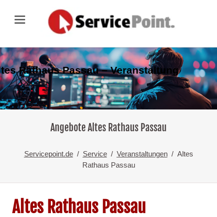
ltes Rathaus Passau – Veranstaltung
Angebote Altes Rathaus Passau
Servicepoint.de
Service
Veranstaltungen
Altes
Rathaus Passau
Altes Rathaus Passau