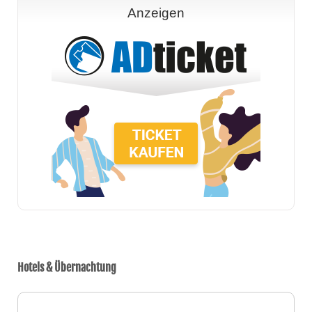
Anzeigen
Hotels & Übernachtung