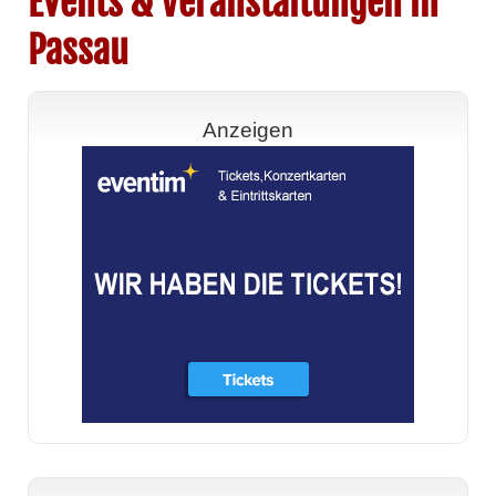
Events & Veranstaltungen in
Passau
Anzeigen