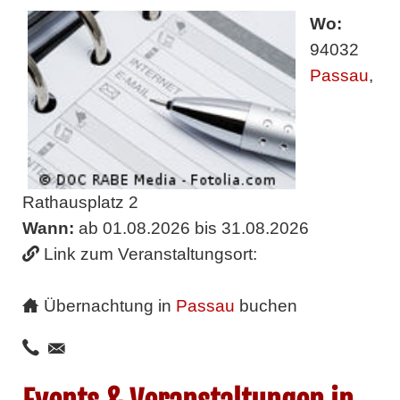
Wo:
94032
Passau
,
Rathausplatz 2
Wann:
ab 01.08.2026 bis 31.08.2026
Link zum Veranstaltungsort:
Übernachtung in
Passau
buchen