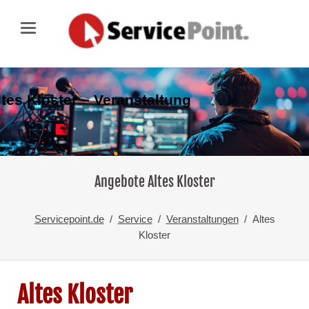
ltes Kloster – Veranstaltung
Angebote Altes Kloster
Servicepoint.de
Service
Veranstaltungen
Altes
Kloster
Altes Kloster