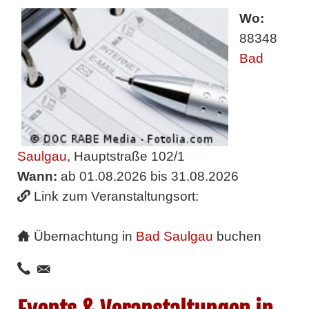
Wo:
88348
Bad
Saulgau
, Hauptstraße 102/1
Wann:
ab 01.08.2026 bis 31.08.2026
Link zum Veranstaltungsort:
Übernachtung in
Bad Saulgau
buchen