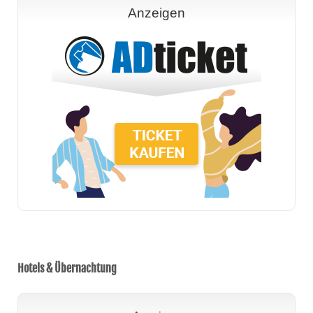
Anzeigen
Hotels & Übernachtung