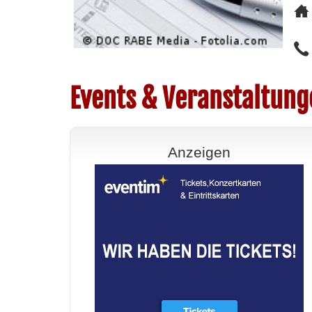
Events & Veranstaltung
Anzeigen