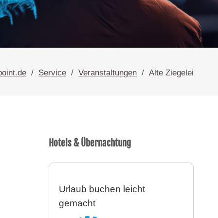
point.de
Service
Veranstaltungen
Alte Ziegelei
Hotels & Übernachtung
Urlaub buchen leicht
gemacht