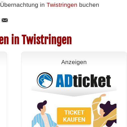
Übernachtung in
Twistringen
buchen
en in Twistringen
Anzeigen