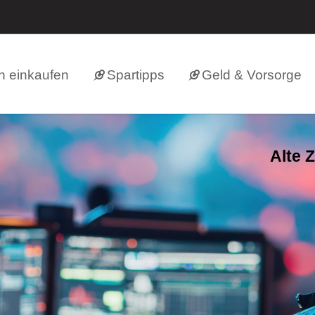
h einkaufen
Spartipps
Geld & Vorsorge
Alte 