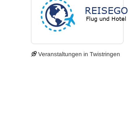
Veranstaltungen in Twistringen