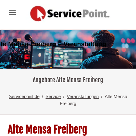
lte Mensa Freiberg – Veranstaltung
Angebote Alte Mensa Freiberg
Servicepoint.de
Service
Veranstaltungen
Alte Mensa
Freiberg
Alte Mensa Freiberg