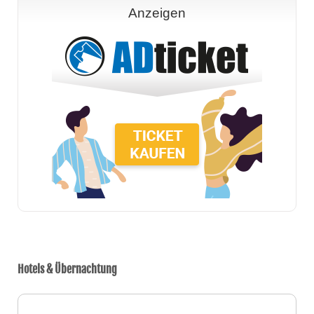
Anzeigen
Hotels & Übernachtung