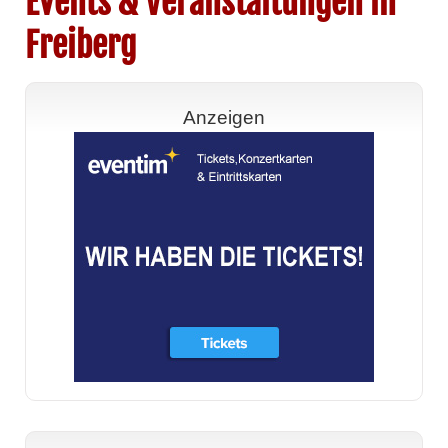
Events & Veranstaltungen in
Freiberg
Anzeigen