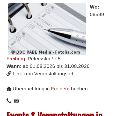
Wo:
09599
Freiberg
, Petersstraße 5
Wann:
ab 01.08.2026 bis 31.08.2026
Link zum Veranstaltungsort:
Übernachtung in
Freiberg
buchen