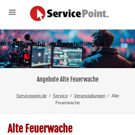
lte Feuerwache – Veranstaltung
Angebote Alte Feuerwache
Servicepoint.de
Service
Veranstaltungen
Alte
Feuerwache
Alte Feuerwache