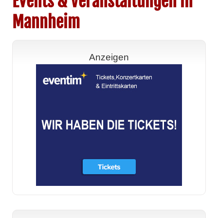
Events & Veranstaltungen in
Mannheim
Anzeigen