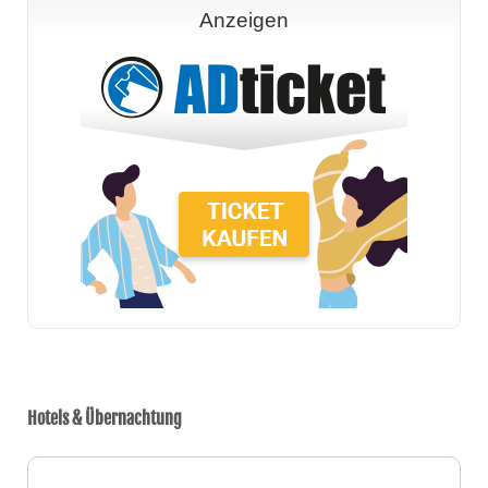
Anzeigen
Hotels & Übernachtung