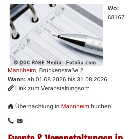
Wo:
68167
Mannheim
, Brückenstraße 2
Wann:
ab 01.08.2026 bis 31.08.2026
Link zum Veranstaltungsort:
Übernachtung in
Mannheim
buchen