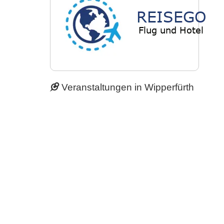
Veranstaltungen in Wipperfürth