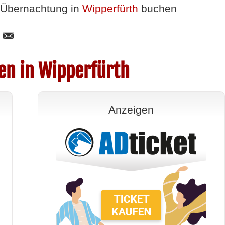
Übernachtung in
Wipperfürth
buchen
en in Wipperfürth
Anzeigen