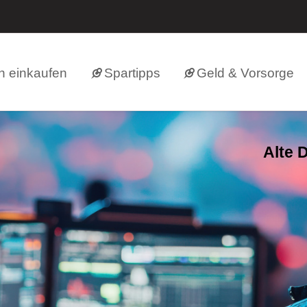
h einkaufen
Spartipps
Geld & Vorsorge
Alte 