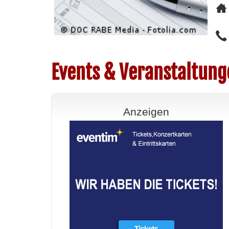
Events & Veranstaltung
Anzeigen