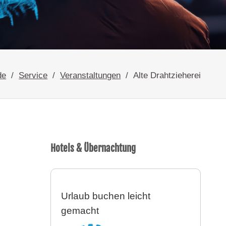
de
Service
Veranstaltungen
Alte Drahtzieherei
Hotels & Übernachtung
Urlaub buchen leicht
gemacht