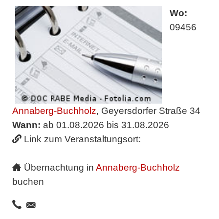
Wo:
09456
Annaberg-Buchholz
, Geyersdorfer Straße 34
Wann:
ab 01.08.2026 bis 31.08.2026
Link zum Veranstaltungsort:
Übernachtung in
Annaberg-Buchholz
buchen