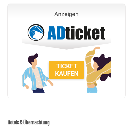
Anzeigen
Hotels & Übernachtung