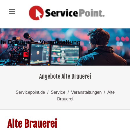
lte Brauerei – Veranstaltung
Angebote Alte Brauerei
Servicepoint.de
Service
Veranstaltungen
Alte
Brauerei
Alte Brauerei