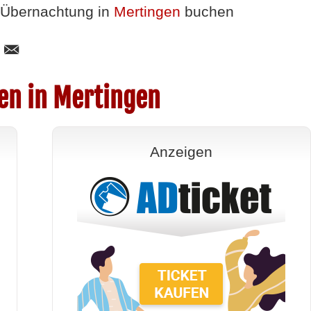
Übernachtung in
Mertingen
buchen
en in Mertingen
Anzeigen