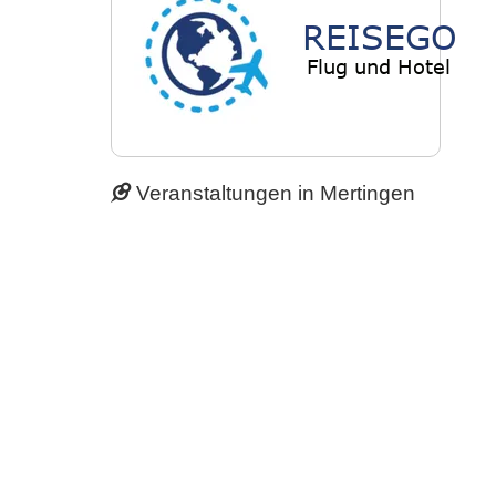
Veranstaltungen in Mertingen