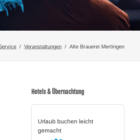
Service
Veranstaltungen
Alte Brauerei Mertingen
Hotels & Übernachtung
Urlaub buchen leicht
gemacht