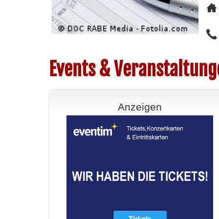
Events & Veranstaltung
Anzeigen