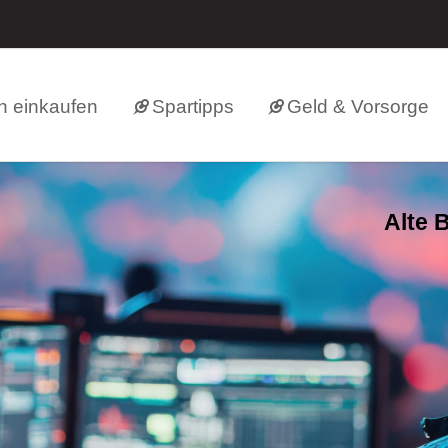
h einkaufen
Spartipps
Geld & Vorsorge
Alte 