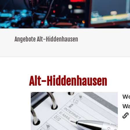
Angebote Alt-Hiddenhausen
Alt-Hiddenhausen
W
Wa