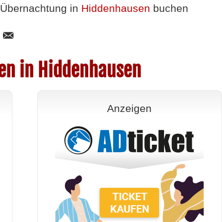
Übernachtung in
Hiddenhausen
buchen
en in Hiddenhausen
Anzeigen