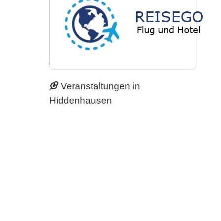
Veranstaltungen in
Hiddenhausen