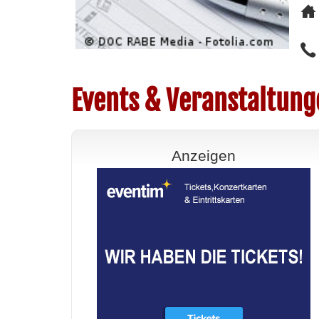
Events & Veranstaltung
Anzeigen