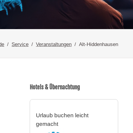
de
Service
Veranstaltungen
Alt-Hiddenhausen
Hotels & Übernachtung
Urlaub buchen leicht
gemacht