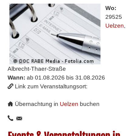
Wo:
29525
Uelzen
,
Albrecht-Thaer-Straße
Wann:
ab 01.08.2026 bis 31.08.2026
Link zum Veranstaltungsort:
Übernachtung in
Uelzen
buchen