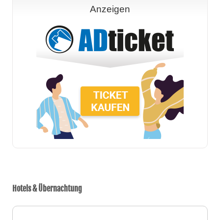
Anzeigen
Hotels & Übernachtung