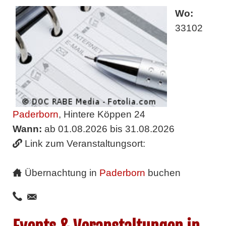
Wo:
33102
Paderborn
, Hintere Köppen 24
Wann:
ab 01.08.2026 bis 31.08.2026
Link zum Veranstaltungsort:
Übernachtung in
Paderborn
buchen