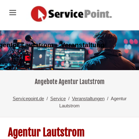
gentur Lautstrom – Veranstaltung
Angebote Agentur Lautstrom
Servicepoint.de
Service
Veranstaltungen
Agentur
Lautstrom
Agentur Lautstrom