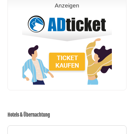
Anzeigen
Hotels & Übernachtung