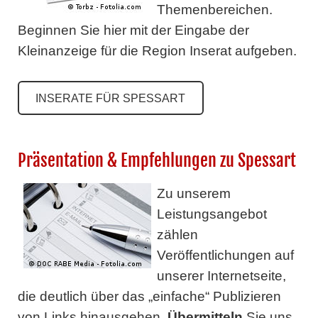
Themenbereichen.
Beginnen Sie hier mit der Eingabe der
Kleinanzeige für die Region Inserat aufgeben.
INSERATE FÜR SPESSART
Präsentation & Empfehlungen zu Spessart
Zu unserem
Leistungsangebot
zählen
Veröffentlichungen auf
unserer Internetseite,
die deutlich über das „einfache“ Publizieren
von Links hinausgehen.
Übermitteln
Sie uns