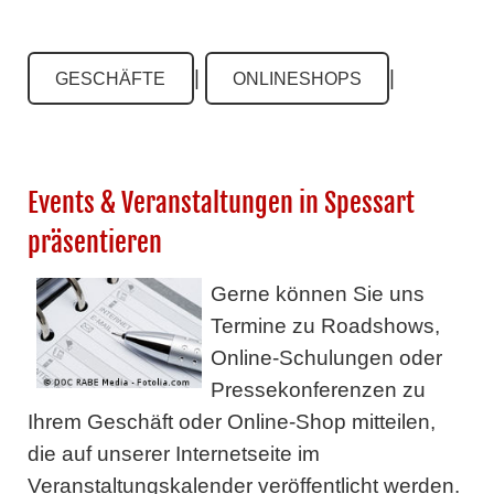
|
|
GESCHÄFTE
ONLINESHOPS
Events & Veranstaltungen in Spessart
präsentieren
Gerne können Sie uns
Termine zu Roadshows,
Online-Schulungen oder
Pressekonferenzen zu
Ihrem Geschäft oder Online-Shop mitteilen,
die auf unserer Internetseite im
Veranstaltungskalender veröffentlicht werden.