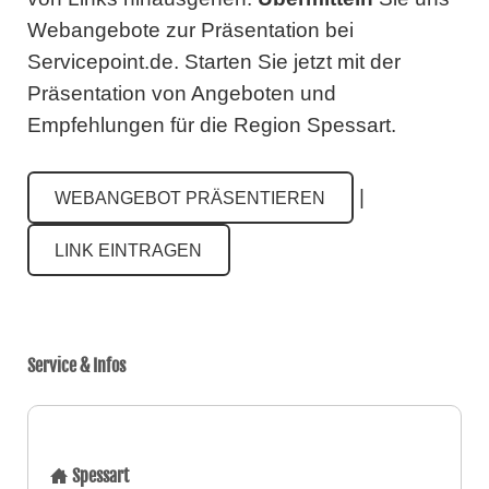
Webangebote zur Präsentation bei
Servicepoint.de.
Starten Sie jetzt mit der
Präsentation von Angeboten und
Empfehlungen für die Region Spessart.
|
WEBANGEBOT PRÄSENTIEREN
LINK EINTRAGEN
Service & Infos
Spessart