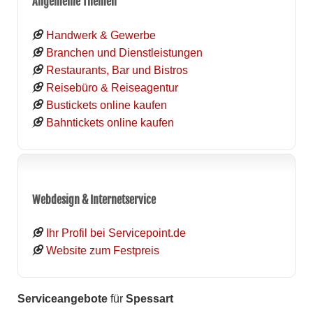
Allgemeine Themen
Handwerk & Gewerbe
Branchen und Dienstleistungen
Restaurants, Bar und Bistros
Reisebüro & Reiseagentur
Bustickets online kaufen
Bahntickets online kaufen
Webdesign & Internetservice
Ihr Profil bei Servicepoint.de
Website zum Festpreis
Serviceangebote
für
Spessart