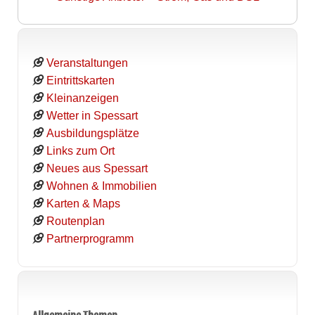
Veranstaltungen
Eintrittskarten
Kleinanzeigen
Wetter in Spessart
Ausbildungsplätze
Links zum Ort
Neues aus Spessart
Wohnen & Immobilien
Karten & Maps
Routenplan
Partnerprogramm