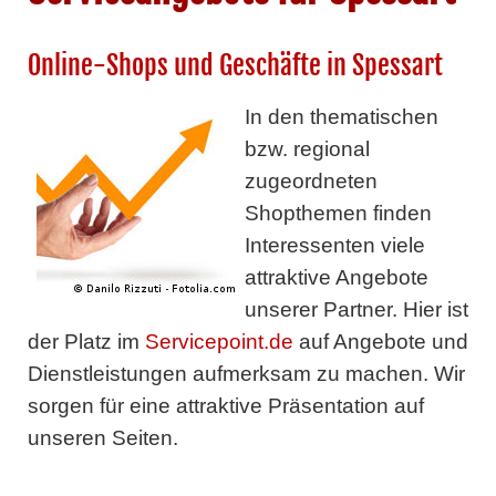
Online-Shops und Geschäfte in Spessart
In den thematischen
bzw. regional
zugeordneten
Shopthemen finden
Interessenten viele
attraktive Angebote
unserer Partner. Hier ist
der Platz im
Servicepoint.de
auf Angebote und
Dienstleistungen aufmerksam zu machen. Wir
sorgen für eine attraktive Präsentation auf
unseren Seiten.