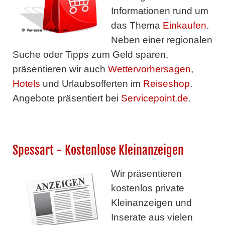
Informationen rund um
das Thema
Einkaufen
.
Neben einer regionalen
Suche oder Tipps zum Geld sparen,
präsentieren wir auch
Wettervorhersagen
,
Hotels
und Urlaubsofferten im
Reiseshop
.
Angebote präsentiert bei
Servicepoint.de
.
Spessart - Kostenlose Kleinanzeigen
Wir präsentieren
kostenlos private
Kleinanzeigen und
Inserate aus vielen