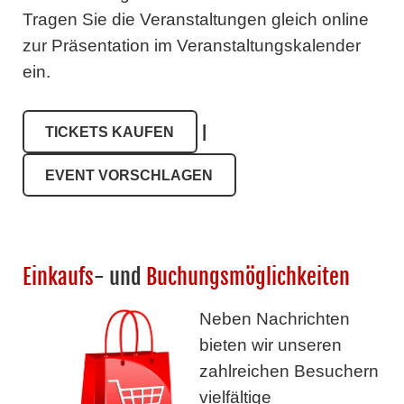
Tragen Sie die Veranstaltungen gleich online
zur Präsentation im Veranstaltungskalender
ein.
|
TICKETS KAUFEN
EVENT VORSCHLAGEN
Einkaufs
- und
Buchungsmöglichkeiten
Neben Nachrichten
bieten wir unseren
zahlreichen Besuchern
vielfältige