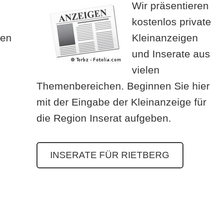
Wir präsentieren
kostenlos private
ren
Kleinanzeigen
und Inserate aus
vielen
Themenbereichen. Beginnen Sie hier
mit der Eingabe der Kleinanzeige für
die Region Inserat aufgeben.
INSERATE FÜR RIETBERG