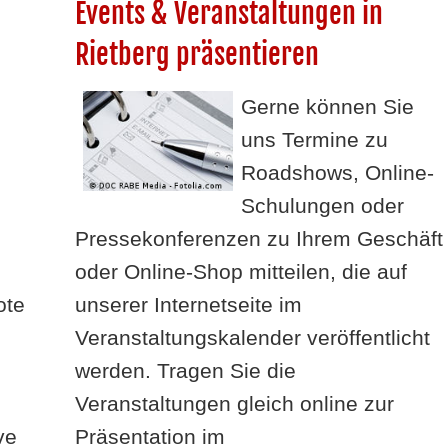
Events & Veranstaltungen in
Rietberg präsentieren
Gerne können Sie
uns Termine zu
Roadshows, Online-
Schulungen oder
Pressekonferenzen zu Ihrem Geschäft
oder Online-Shop mitteilen, die auf
ote
unserer Internetseite im
Veranstaltungskalender veröffentlicht
werden. Tragen Sie die
Veranstaltungen gleich online zur
ve
Präsentation im