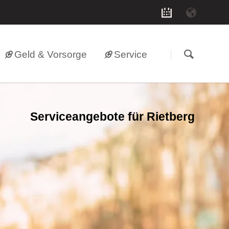
Geld & Vorsorge
Service
Serviceangebote für
Rietberg