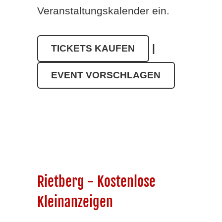
Veranstaltungskalender ein.
|
TICKETS KAUFEN
EVENT VORSCHLAGEN
Rietberg - Kostenlose
Kleinanzeigen