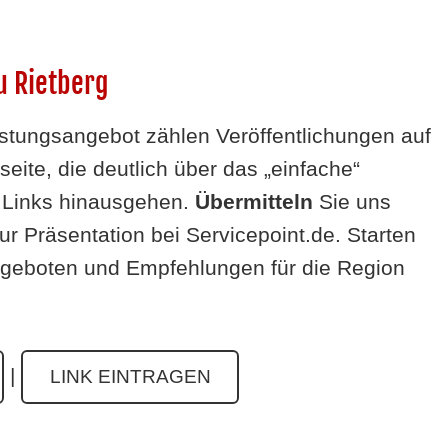
u Rietberg
stungsangebot zählen Veröffentlichungen auf
seite, die deutlich über das „einfache“
n Links hinausgehen.
Übermitteln
Sie uns
r Präsentation bei Servicepoint.de.
Starten
Angeboten und Empfehlungen für die Region
|
LINK EINTRAGEN