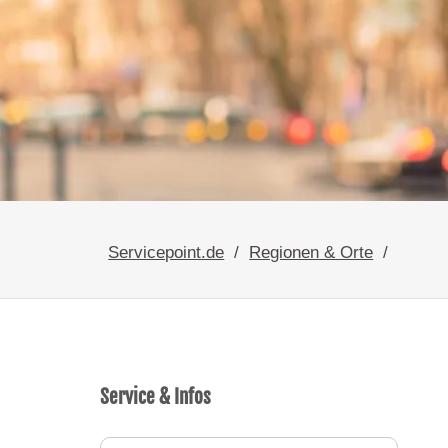
Servicepoint.de
Regionen & Orte
Service & Infos