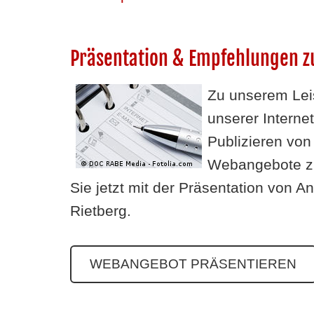
Präsentation & Empfehlungen z
Zu unserem Lei
unserer Internet
Publizieren vo
Webangebote zu
Sie jetzt mit der Präsentation von 
Rietberg.
WEBANGEBOT PRÄSENTIEREN