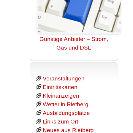
Günstige Anbieter – Strom,
Gas und DSL
Veranstaltungen
Eintrittskarten
Kleinanzeigen
Wetter in Rietberg
Ausbildungsplätze
Links zum Ort
Neues aus Rietberg