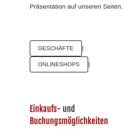
Präsentation auf unseren Seiten.
|
GESCHÄFTE
|
ONLINESHOPS
Einkaufs
- und
Buchungsmöglichkeiten