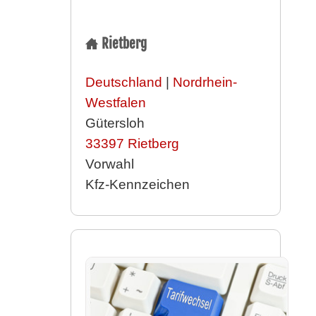
Rietberg
Deutschland
|
Nordrhein-
Westfalen
Gütersloh
33397
Rietberg
Vorwahl
Kfz-Kennzeichen