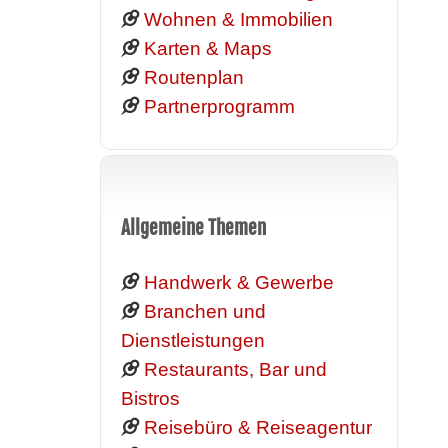
Wohnen & Immobilien
Karten & Maps
Routenplan
Partnerprogramm
Allgemeine Themen
Handwerk & Gewerbe
Branchen und
Dienstleistungen
Restaurants, Bar und
Bistros
Reisebüro & Reiseagentur