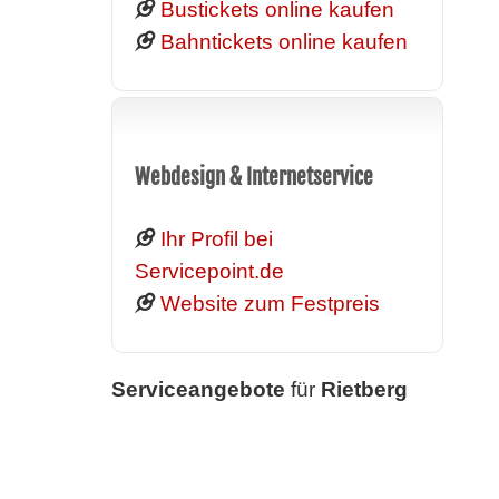
Bustickets online kaufen
Bahntickets online kaufen
Webdesign & Internetservice
Ihr Profil bei
Servicepoint.de
Website zum Festpreis
Serviceangebote
für
Rietberg