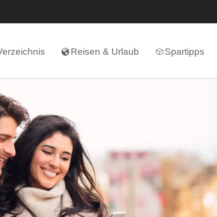
erzeichnis
Reisen & Urlaub
Spartipps