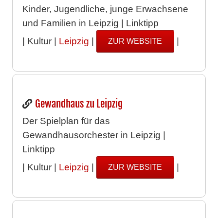
Kinder, Jugendliche, junge Erwachsene
und Familien in Leipzig | Linktipp
| Kultur |
Leipzig
|
|
ZUR WEBSITE
Gewandhaus zu Leipzig
Der Spielplan für das
Gewandhausorchester in Leipzig |
Linktipp
| Kultur |
Leipzig
|
|
ZUR WEBSITE