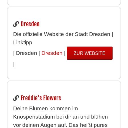
Dresden
Die offizielle Website der Stadt Dresden |
Linktipp
| Dresden |
Dresden
|
ZUR WEBSITE
|
Freddie's Flowers
Deine Blumen kommen im
Knospenstadium bei dir an und blühen
vor deinen Augen auf. Das heißt pures