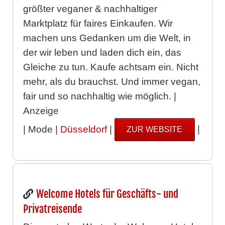
größter veganer & nachhaltiger
Marktplatz für faires Einkaufen. Wir
machen uns Gedanken um die Welt, in
der wir leben und laden dich ein, das
Gleiche zu tun. Kaufe achtsam ein. Nicht
mehr, als du brauchst. Und immer vegan,
fair und so nachhaltig wie möglich. |
Anzeige
| Mode |
Düsseldorf
|
|
ZUR WEBSITE
Welcome Hotels für Geschäfts- und
Privatreisende