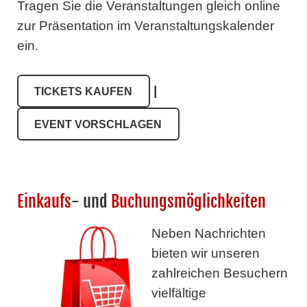
Tragen Sie die Veranstaltungen gleich online
zur Präsentation im Veranstaltungskalender
ein.
|
TICKETS KAUFEN
EVENT VORSCHLAGEN
Einkaufs
- und
Buchungsmöglichkeiten
Neben Nachrichten
bieten wir unseren
zahlreichen Besuchern
vielfältige