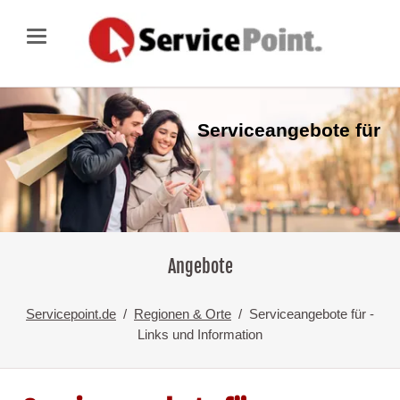
Serviceangebote für
Angebote
Servicepoint.de
Regionen & Orte
Serviceangebote für -
Links und Information