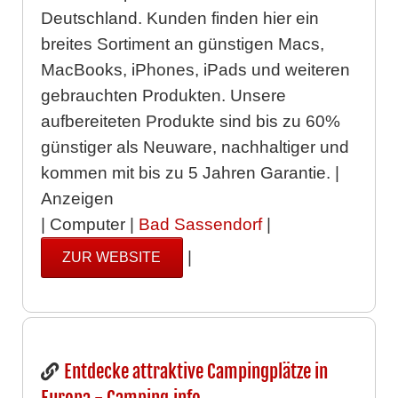
Deutschland. Kunden finden hier ein
breites Sortiment an günstigen Macs,
MacBooks, iPhones, iPads und weiteren
gebrauchten Produkten. Unsere
aufbereiteten Produkte sind bis zu 60%
günstiger als Neuware, nachhaltiger und
kommen mit bis zu 5 Jahren Garantie. |
Anzeigen
| Computer |
Bad Sassendorf
|
|
ZUR WEBSITE
Entdecke attraktive Campingplätze in
Europa - Camping.info