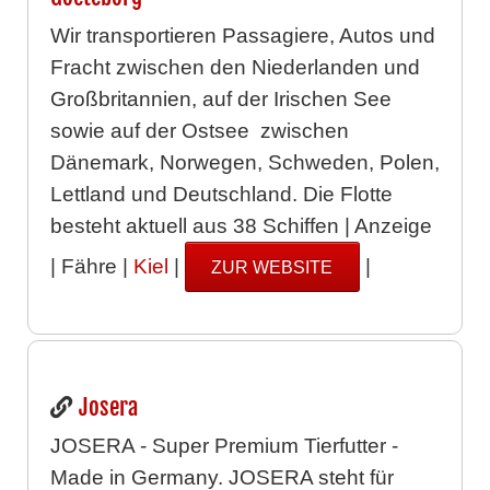
Wir transportieren Passagiere, Autos und
Fracht zwischen den Niederlanden und
Großbritannien, auf der Irischen See
sowie auf der Ostsee zwischen
Dänemark, Norwegen, Schweden, Polen,
Lettland und Deutschland. Die Flotte
besteht aktuell aus 38 Schiffen | Anzeige
| Fähre |
Kiel
|
|
ZUR WEBSITE
Josera
JOSERA - Super Premium Tierfutter -
Made in Germany. JOSERA steht für