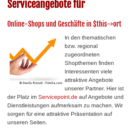
Serviceangebote für
Online-Shops und Geschäfte in $this->ort
In den thematischen
bzw. regional
zugeordneten
Shopthemen finden
Interessenten viele
attraktive Angebote
unserer Partner. Hier ist
der Platz im
Servicepoint.de
auf Angebote und
Dienstleistungen aufmerksam zu machen. Wir
sorgen für eine attraktive Präsentation auf
unseren Seiten.