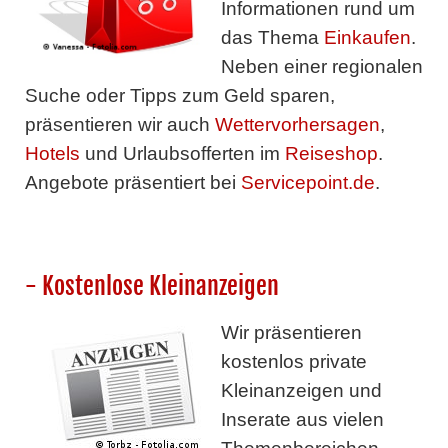
Informationen rund um
das Thema
Einkaufen
.
Neben einer regionalen
Suche oder Tipps zum Geld sparen,
präsentieren wir auch
Wettervorhersagen
,
Hotels
und Urlaubsofferten im
Reiseshop
.
Angebote präsentiert bei
Servicepoint.de
.
- Kostenlose Kleinanzeigen
Wir präsentieren
kostenlos private
Kleinanzeigen und
Inserate aus vielen