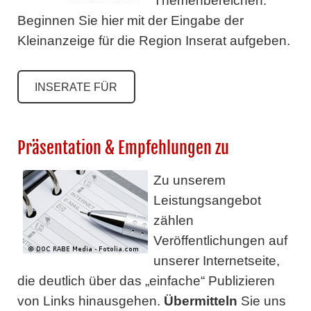
Themenbereichen.
Beginnen Sie hier mit der Eingabe der
Kleinanzeige für die Region Inserat aufgeben.
INSERATE FÜR
Präsentation & Empfehlungen zu
Zu unserem
Leistungsangebot
zählen
Veröffentlichungen auf
unserer Internetseite,
die deutlich über das „einfache“ Publizieren
von Links hinausgehen.
Übermitteln
Sie uns