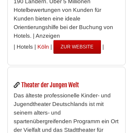
190 Ländern. Über 5 Millionen
Hotelbewertungen von Kunden für
Kunden bieten eine ideale
Orientierungshilfe bei der Buchung von
Hotels. | Anzeigen
| Hotels |
Köln
|
|
ZUR WEBSITE
Theater der Jungen Welt
Das älteste professionelle Kinder- und
Jugendtheater Deutschlands ist mit
seinem alters- und
spartenübergreifenden Programm ein Ort
der Vielfalt und das Stadttheater für