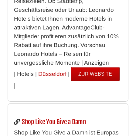
Reisezielen. Ob Städtetrip,
Geschäftsreise oder Urlaub: Leonardo
Hotels bietet Ihnen moderne Hotels in
attraktiven Lagen. AdvantageClub-
Mitglieder profitieren zusätzlich von 10%
Rabatt auf ihre Buchung. Vorschau
Leonardo Hotels – Reisen für
unvergessliche Momente | Anzeigen
| Hotels |
Düsseldorf
|
ZUR WEBSITE
|
Shop Like You Give a Damn
Shop Like You Give a Damn ist Europas