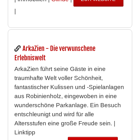
|
ArkaZien - Die verwunschene
Erlebniswelt
ArkaZien führt seine Gäste in eine
traumhafte Welt voller Schönheit,
fantastischer Kulissen und -Spielanlagen
aus Robinienholz, eingewoben in eine
wunderschöne Parkanlage. Ein Besuch
entschleunigt und wird für alle
Altersstufen eine große Freude sein. |
Linktipp