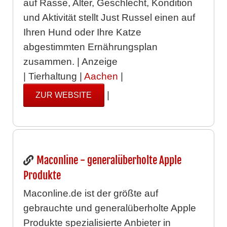
auf Rasse, Alter, Geschlecht, Kondition
und Aktivität stellt Just Russel einen auf
Ihren Hund oder Ihre Katze
abgestimmten Ernährungsplan
zusammen. | Anzeige
| Tierhaltung |
Aachen
|
|
ZUR WEBSITE
Maconline - generalüberholte Apple
Produkte
Maconline.de ist der größte auf
gebrauchte und generalüberholte Apple
Produkte spezialisierte Anbieter in