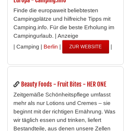
Finde die europaweit beliebtesten
Campingplätze und hilfreiche Tipps mit
Camping.info. Für die beste Erholung im
Campingurlaub. | Anzeige
| Camping |
Berlin
|
|
ZUR WEBSITE
Beauty Foods - Fruit Bites - HER ONE
Zeitgemäße Schönheitspflege umfasst
mehr als nur Lotions und Cremes – sie
beginnt mit der richtigen Ernährung. Was
wir täglich essen und trinken, liefert
Bestandteile, aus denen unsere Zellen