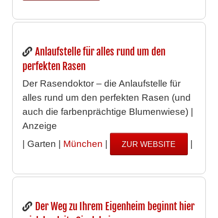
Anlaufstelle für alles rund um den
perfekten Rasen
Der Rasendoktor – die Anlaufstelle für
alles rund um den perfekten Rasen (und
auch die farbenprächtige Blumenwiese) |
Anzeige
| Garten |
München
|
|
ZUR WEBSITE
Der Weg zu Ihrem Eigenheim beginnt hier