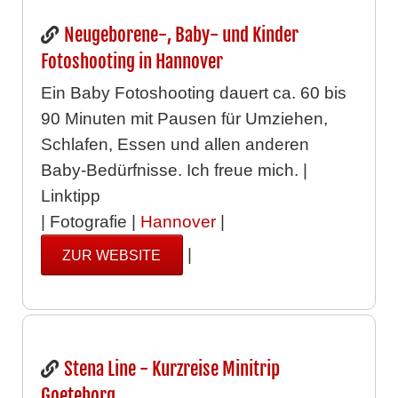
Neugeborene-, Baby- und Kinder
Fotoshooting in Hannover
Ein Baby Fotoshooting dauert ca. 60 bis
90 Minuten mit Pausen für Umziehen,
Schlafen, Essen und allen anderen
Baby-Bedürfnisse. Ich freue mich. |
Linktipp
| Fotografie |
Hannover
|
|
ZUR WEBSITE
Stena Line - Kurzreise Minitrip
Goeteborg