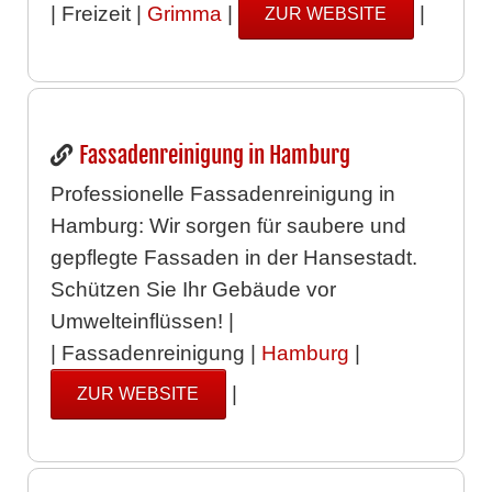
| Freizeit |
Grimma
|
|
ZUR WEBSITE
Fassadenreinigung in Hamburg
Professionelle Fassadenreinigung in
Hamburg: Wir sorgen für saubere und
gepflegte Fassaden in der Hansestadt.
Schützen Sie Ihr Gebäude vor
Umwelteinflüssen! |
| Fassadenreinigung |
Hamburg
|
|
ZUR WEBSITE