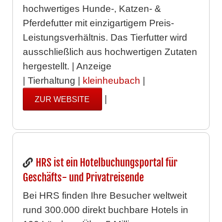
hochwertiges Hunde-, Katzen- &
Pferdefutter mit einzigartigem Preis-
Leistungsverhältnis. Das Tierfutter wird
ausschließlich aus hochwertigen Zutaten
hergestellt. | Anzeige
| Tierhaltung |
kleinheubach
|
|
ZUR WEBSITE
HRS ist ein Hotelbuchungsportal für
Geschäfts- und Privatreisende
Bei HRS finden Ihre Besucher weltweit
rund 300.000 direkt buchbare Hotels in