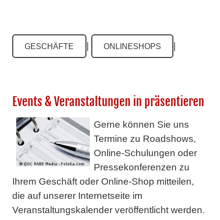
|
|
GESCHÄFTE
ONLINESHOPS
Events & Veranstaltungen in präsentieren
Gerne können Sie uns
Termine zu Roadshows,
Online-Schulungen oder
Pressekonferenzen zu
Ihrem Geschäft oder Online-Shop mitteilen,
die auf unserer Internetseite im
Veranstaltungskalender veröffentlicht werden.