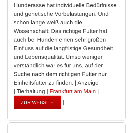
Hunderasse hat individuelle Bedürfnisse
und genetische Vorbelastungen. Und
schon lange weiß auch die
Wissenschaft: Das richtige Futter hat
auch bei Hunden einen sehr großen
Einfluss auf die langfristige Gesundheit
und Lebensqualität. Umso weniger
verständlich war es für uns, auf der
Suche nach dem richtigen Futter nur
Einheitsfutter zu finden. | Anzeige
| Tierhaltung |
Frankfurt am Main
|
|
ZUR WEBSITE