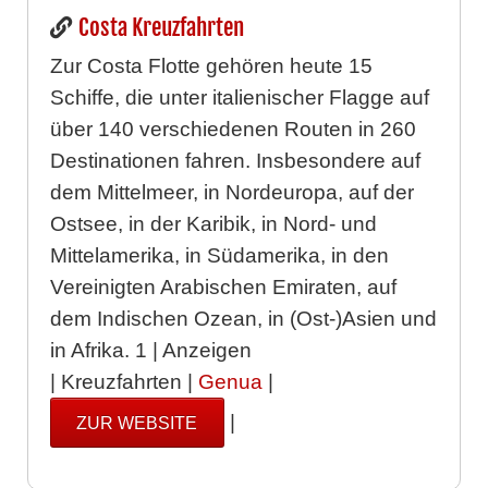
Costa Kreuzfahrten
Zur Costa Flotte gehören heute 15
Schiffe, die unter italienischer Flagge auf
über 140 verschiedenen Routen in 260
Destinationen fahren. Insbesondere auf
dem Mittelmeer, in Nordeuropa, auf der
Ostsee, in der Karibik, in Nord- und
Mittelamerika, in Südamerika, in den
Vereinigten Arabischen Emiraten, auf
dem Indischen Ozean, in (Ost-)Asien und
in Afrika. 1 | Anzeigen
| Kreuzfahrten |
Genua
|
|
ZUR WEBSITE