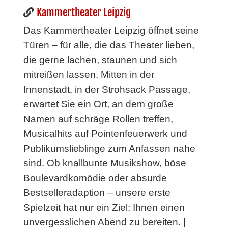
Kammertheater Leipzig
Das Kammertheater Leipzig öffnet seine
Türen – für alle, die das Theater lieben,
die gerne lachen, staunen und sich
mitreißen lassen. Mitten in der
Innenstadt, in der Strohsack Passage,
erwartet Sie ein Ort, an dem große
Namen auf schräge Rollen treffen,
Musicalhits auf Pointenfeuerwerk und
Publikumslieblinge zum Anfassen nahe
sind. Ob knallbunte Musikshow, böse
Boulevardkomödie oder absurde
Bestselleradaption – unsere erste
Spielzeit hat nur ein Ziel: Ihnen einen
unvergesslichen Abend zu bereiten. |