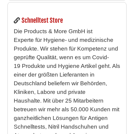
Schnelltest Store
Die Products & More GmbH ist
Experte für Hygiene- und medizinische
Produkte. Wir stehen für Kompetenz und
geprüfte Qualität, wenn es um Covid-
19 Produkte und Hygiene Artikel geht. Als
einer der größten Lieferanten in
Deutschland beliefern wir Behörden,
Kliniken, Labore und private
Haushalte. Mit über 25 Mitarbeitern
betreuen wir mehr als 50.000 Kunden mit
ganzheitlichen Lösungen für Antigen
Schnelltests, Nitril Handschuhen und