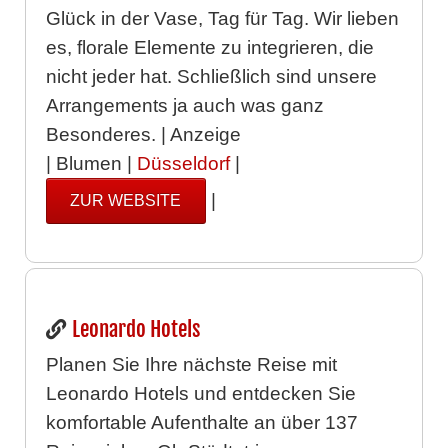
Glück in der Vase, Tag für Tag. Wir lieben
es, florale Elemente zu integrieren, die
nicht jeder hat. Schließlich sind unsere
Arrangements ja auch was ganz
Besonderes. | Anzeige
| Blumen |
Düsseldorf
|
|
ZUR WEBSITE
Leonardo Hotels
Planen Sie Ihre nächste Reise mit
Leonardo Hotels und entdecken Sie
komfortable Aufenthalte an über 137