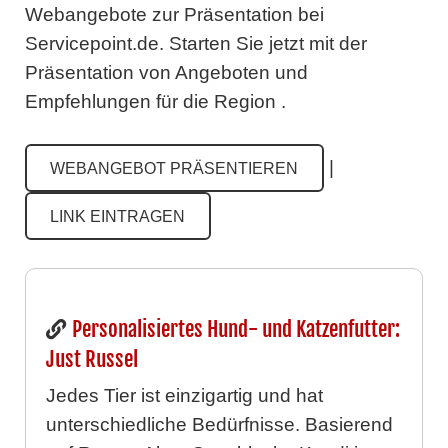
Webangebote zur Präsentation bei
Servicepoint.de.
Starten Sie jetzt mit der
Präsentation von Angeboten und
Empfehlungen für die Region .
|
WEBANGEBOT PRÄSENTIEREN
LINK EINTRAGEN
Personalisiertes Hund- und Katzenfutter:
Just Russel
Jedes Tier ist einzigartig und hat
unterschiedliche Bedürfnisse. Basierend