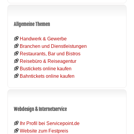
Allgemeine Themen
Handwerk & Gewerbe
Branchen und Dienstleistungen
Restaurants, Bar und Bistros
Reisebüro & Reiseagentur
Bustickets online kaufen
Bahntickets online kaufen
Webdesign & Internetservice
Ihr Profil bei Servicepoint.de
Website zum Festpreis