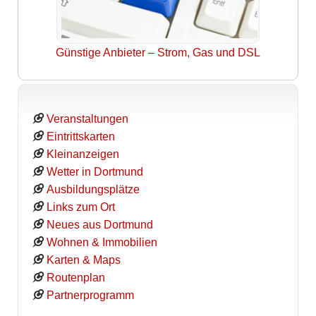
Günstige Anbieter – Strom, Gas und DSL
Veranstaltungen
Eintrittskarten
Kleinanzeigen
Wetter in Dortmund
Ausbildungsplätze
Links zum Ort
Neues aus Dortmund
Wohnen & Immobilien
Karten & Maps
Routenplan
Partnerprogramm