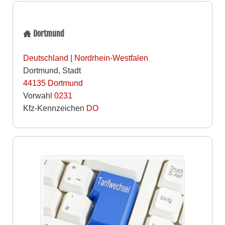
Dortmund
Deutschland
|
Nordrhein-Westfalen
Dortmund, Stadt
44135
Dortmund
Vorwahl
0231
Kfz-Kennzeichen
DO