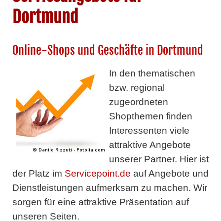
Dortmund
Online-Shops und Geschäfte in Dortmund
In den thematischen
bzw. regional
zugeordneten
Shopthemen finden
Interessenten viele
attraktive Angebote
unserer Partner. Hier ist
der Platz im
Servicepoint.de
auf Angebote und
Dienstleistungen aufmerksam zu machen. Wir
sorgen für eine attraktive Präsentation auf
unseren Seiten.