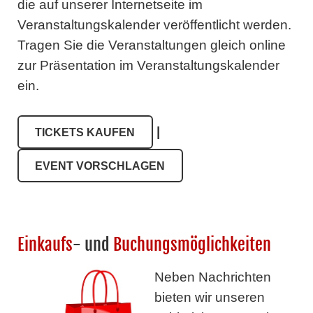
die auf unserer Internetseite im
Veranstaltungskalender veröffentlicht werden.
Tragen Sie die Veranstaltungen gleich online
zur Präsentation im Veranstaltungskalender
ein.
|
TICKETS KAUFEN
EVENT VORSCHLAGEN
Einkaufs
- und
Buchungsmöglichkeiten
Neben Nachrichten
bieten wir unseren