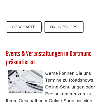
|
|
GESCHÄFTE
ONLINESHOPS
Events & Veranstaltungen in Dortmund
präsentieren
Gerne können Sie uns
Termine zu Roadshows,
Online-Schulungen oder
Pressekonferenzen zu
Ihrem Geschäft oder Online-Shop mitteilen,