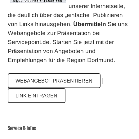
unserer Internetseite,
die deutlich über das „einfache“ Publizieren
von Links hinausgehen.
Übermitteln
Sie uns
Webangebote zur Präsentation bei
Servicepoint.de.
Starten Sie jetzt mit der
Präsentation von Angeboten und
Empfehlungen für die Region Dortmund.
|
WEBANGEBOT PRÄSENTIEREN
LINK EINTRAGEN
Service & Infos