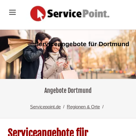
Serviceangebote für
Dortmund
Angebote Dortmund
Servicepoint.de
Regionen & Orte
Serviceangebote für