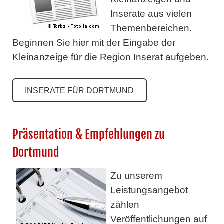
Inserate aus vielen
Themenbereichen.
Beginnen Sie hier mit der Eingabe der
Kleinanzeige für die Region Inserat aufgeben.
INSERATE FÜR DORTMUND
Präsentation & Empfehlungen zu
Dortmund
Zu unserem
Leistungsangebot
zählen
Veröffentlichungen auf