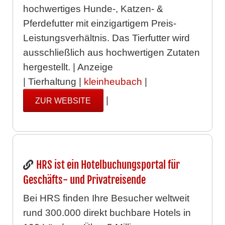
hochwertiges Hunde-, Katzen- &
Pferdefutter mit einzigartigem Preis-
Leistungsverhältnis. Das Tierfutter wird
ausschließlich aus hochwertigen Zutaten
hergestellt. | Anzeige
| Tierhaltung |
kleinheubach
|
|
ZUR WEBSITE
HRS ist ein Hotelbuchungsportal für
Geschäfts- und Privatreisende
Bei HRS finden Ihre Besucher weltweit
rund 300.000 direkt buchbare Hotels in