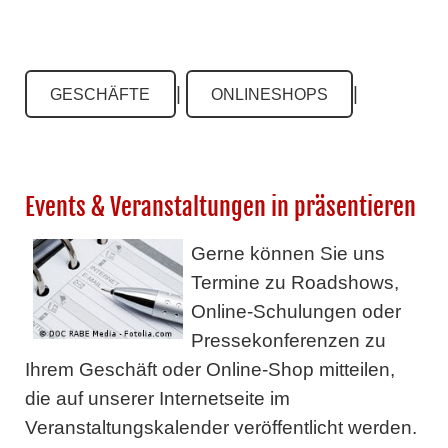
|
|
GESCHÄFTE
ONLINESHOPS
Events & Veranstaltungen in präsentieren
Gerne können Sie uns
Termine zu Roadshows,
Online-Schulungen oder
Pressekonferenzen zu
Ihrem Geschäft oder Online-Shop mitteilen,
die auf unserer Internetseite im
Veranstaltungskalender veröffentlicht werden.