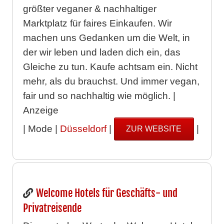
größter veganer & nachhaltiger
Marktplatz für faires Einkaufen. Wir
machen uns Gedanken um die Welt, in
der wir leben und laden dich ein, das
Gleiche zu tun. Kaufe achtsam ein. Nicht
mehr, als du brauchst. Und immer vegan,
fair und so nachhaltig wie möglich. |
Anzeige
| Mode |
Düsseldorf
|
|
ZUR WEBSITE
Welcome Hotels für Geschäfts- und
Privatreisende