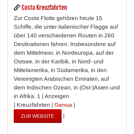
Costa Kreuzfahrten
Zur Costa Flotte gehören heute 15
Schiffe, die unter italienischer Flagge auf
über 140 verschiedenen Routen in 260
Destinationen fahren. Insbesondere auf
dem Mittelmeer, in Nordeuropa, auf der
Ostsee, in der Karibik, in Nord- und
Mittelamerika, in Südamerika, in den
Vereinigten Arabischen Emiraten, auf
dem Indischen Ozean, in (Ost-)Asien und
in Afrika. 1 | Anzeigen
| Kreuzfahrten |
Genua
|
|
ZUR WEBSITE