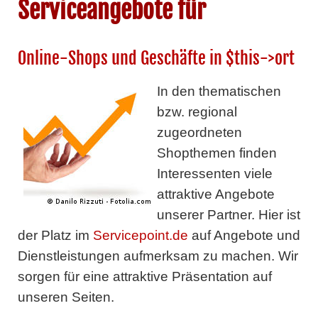
Serviceangebote für
Online-Shops und Geschäfte in $this->ort
In den thematischen
bzw. regional
zugeordneten
Shopthemen finden
Interessenten viele
attraktive Angebote
unserer Partner. Hier ist
der Platz im
Servicepoint.de
auf Angebote und
Dienstleistungen aufmerksam zu machen. Wir
sorgen für eine attraktive Präsentation auf
unseren Seiten.