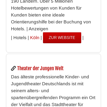
190 Ländern. Über 5 Millionen
Hotelbewertungen von Kunden für
Kunden bieten eine ideale
Orientierungshilfe bei der Buchung von
Hotels. | Anzeigen
| Hotels |
Köln
|
|
ZUR WEBSITE
Theater der Jungen Welt
Das älteste professionelle Kinder- und
Jugendtheater Deutschlands ist mit
seinem alters- und
spartenübergreifenden Programm ein Ort
der Vielfalt und das Stadttheater für