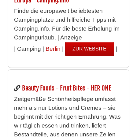
Finde die europaweit beliebtesten
Campingplätze und hilfreiche Tipps mit
Camping.info. Für die beste Erholung im
Campingurlaub. | Anzeige
| Camping |
Berlin
|
|
ZUR WEBSITE
Beauty Foods - Fruit Bites - HER ONE
Zeitgemäße Schönheitspflege umfasst
mehr als nur Lotions und Cremes – sie
beginnt mit der richtigen Ernährung. Was
wir täglich essen und trinken, liefert
Bestandteile, aus denen unsere Zellen