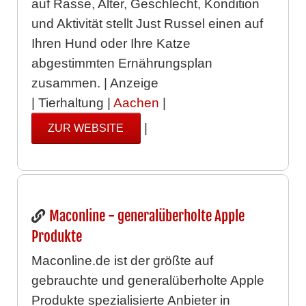
auf Rasse, Alter, Geschlecht, Kondition
und Aktivität stellt Just Russel einen auf
Ihren Hund oder Ihre Katze
abgestimmten Ernährungsplan
zusammen. | Anzeige
| Tierhaltung |
Aachen
|
|
ZUR WEBSITE
Maconline - generalüberholte Apple
Produkte
Maconline.de ist der größte auf
gebrauchte und generalüberholte Apple
Produkte spezialisierte Anbieter in