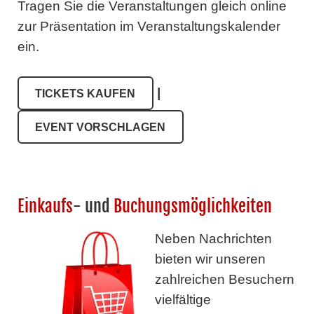
Tragen Sie die Veranstaltungen gleich online
zur Präsentation im Veranstaltungskalender
ein.
|
TICKETS KAUFEN
EVENT VORSCHLAGEN
Einkaufs
- und
Buchungsmöglichkeiten
Neben Nachrichten
bieten wir unseren
zahlreichen Besuchern
vielfältige