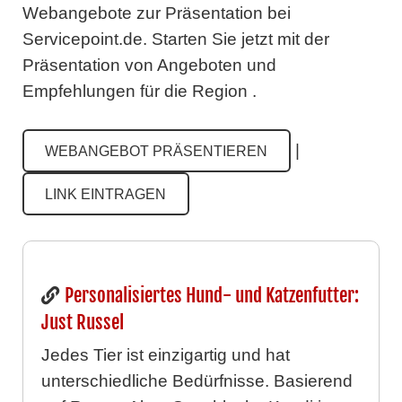
Webangebote zur Präsentation bei
Servicepoint.de.
Starten Sie jetzt mit der
Präsentation von Angeboten und
Empfehlungen für die Region .
|
WEBANGEBOT PRÄSENTIEREN
LINK EINTRAGEN
Personalisiertes Hund- und Katzenfutter:
Just Russel
Jedes Tier ist einzigartig und hat
unterschiedliche Bedürfnisse. Basierend