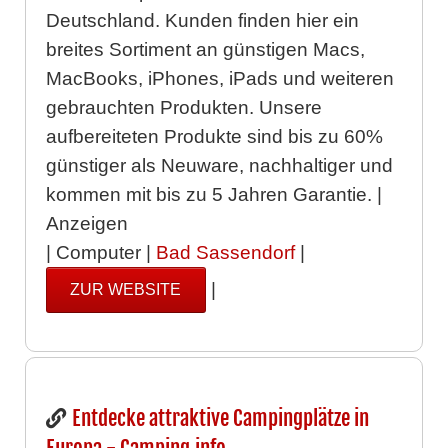
Deutschland. Kunden finden hier ein
breites Sortiment an günstigen Macs,
MacBooks, iPhones, iPads und weiteren
gebrauchten Produkten. Unsere
aufbereiteten Produkte sind bis zu 60%
günstiger als Neuware, nachhaltiger und
kommen mit bis zu 5 Jahren Garantie. |
Anzeigen
| Computer |
Bad Sassendorf
|
|
ZUR WEBSITE
Entdecke attraktive Campingplätze in
Europa - Camping.info