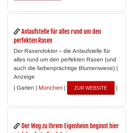
Anlaufstelle für alles rund um den
perfekten Rasen
Der Rasendoktor – die Anlaufstelle für
alles rund um den perfekten Rasen (und
auch die farbenprächtige Blumenwiese) |
Anzeige
| Garten |
München
|
|
ZUR WEBSITE
Der Weg zu Ihrem Eigenheim beginnt hier