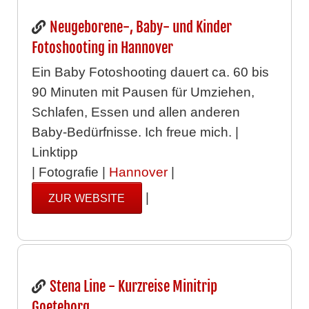
Neugeborene-, Baby- und Kinder
Fotoshooting in Hannover
Ein Baby Fotoshooting dauert ca. 60 bis
90 Minuten mit Pausen für Umziehen,
Schlafen, Essen und allen anderen
Baby-Bedürfnisse. Ich freue mich. |
Linktipp
| Fotografie |
Hannover
|
|
ZUR WEBSITE
Stena Line - Kurzreise Minitrip
Goeteborg