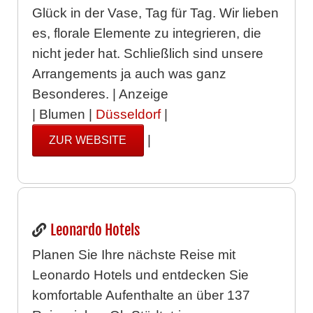
Glück in der Vase, Tag für Tag. Wir lieben
es, florale Elemente zu integrieren, die
nicht jeder hat. Schließlich sind unsere
Arrangements ja auch was ganz
Besonderes. | Anzeige
| Blumen |
Düsseldorf
|
|
ZUR WEBSITE
Leonardo Hotels
Planen Sie Ihre nächste Reise mit
Leonardo Hotels und entdecken Sie
komfortable Aufenthalte an über 137