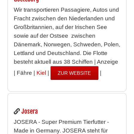
Wir transportieren Passagiere, Autos und
Fracht zwischen den Niederlanden und
Großbritannien, auf der Irischen See
sowie auf der Ostsee zwischen
Dänemark, Norwegen, Schweden, Polen,
Lettland und Deutschland. Die Flotte
besteht aktuell aus 38 Schiffen | Anzeige
| Fähre |
Kiel
|
|
ZUR WEBSITE
Josera
JOSERA - Super Premium Tierfutter -
Made in Germany. JOSERA steht für