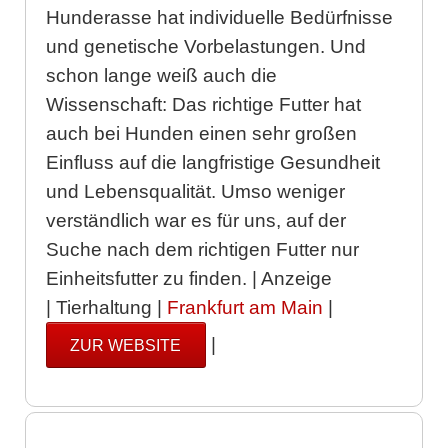
Hunderasse hat individuelle Bedürfnisse
und genetische Vorbelastungen. Und
schon lange weiß auch die
Wissenschaft: Das richtige Futter hat
auch bei Hunden einen sehr großen
Einfluss auf die langfristige Gesundheit
und Lebensqualität. Umso weniger
verständlich war es für uns, auf der
Suche nach dem richtigen Futter nur
Einheitsfutter zu finden. | Anzeige
| Tierhaltung |
Frankfurt am Main
|
|
ZUR WEBSITE