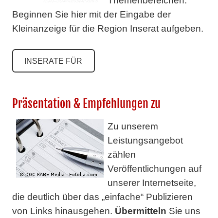
Themenbereichen.
Beginnen Sie hier mit der Eingabe der
Kleinanzeige für die Region Inserat aufgeben.
INSERATE FÜR
Präsentation & Empfehlungen zu
Zu unserem
Leistungsangebot
zählen
Veröffentlichungen auf
unserer Internetseite,
die deutlich über das „einfache“ Publizieren
von Links hinausgehen.
Übermitteln
Sie uns