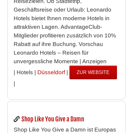
Reisezielen. Ob Städtetrip,
Geschäftsreise oder Urlaub: Leonardo
Hotels bietet Ihnen moderne Hotels in
attraktiven Lagen. AdvantageClub-
Mitglieder profitieren zusätzlich von 10%
Rabatt auf ihre Buchung. Vorschau
Leonardo Hotels – Reisen für
unvergessliche Momente | Anzeigen
| Hotels |
Düsseldorf
|
ZUR WEBSITE
|
Shop Like You Give a Damn
Shop Like You Give a Damn ist Europas