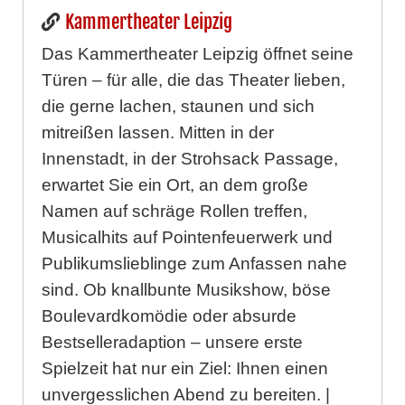
Kammertheater Leipzig
Das Kammertheater Leipzig öffnet seine
Türen – für alle, die das Theater lieben,
die gerne lachen, staunen und sich
mitreißen lassen. Mitten in der
Innenstadt, in der Strohsack Passage,
erwartet Sie ein Ort, an dem große
Namen auf schräge Rollen treffen,
Musicalhits auf Pointenfeuerwerk und
Publikumslieblinge zum Anfassen nahe
sind. Ob knallbunte Musikshow, böse
Boulevardkomödie oder absurde
Bestselleradaption – unsere erste
Spielzeit hat nur ein Ziel: Ihnen einen
unvergesslichen Abend zu bereiten. |