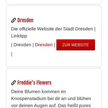
Dresden
Die offizielle Website der Stadt Dresden |
Linktipp
| Dresden |
Dresden
|
ZUR WEBSITE
|
Freddie's Flowers
Deine Blumen kommen im
Knospenstadium bei dir an und blühen
vor deinen Augen auf. Das heißt pures