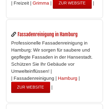
| Freizeit |
Grimma
|
|
ZUR WEBSITE
Fassadenreinigung in Hamburg
Professionelle Fassadenreinigung in
Hamburg: Wir sorgen für saubere und
gepflegte Fassaden in der Hansestadt.
Schützen Sie Ihr Gebäude vor
Umwelteinflüssen! |
| Fassadenreinigung |
Hamburg
|
|
ZUR WEBSITE