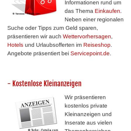
Informationen rund um
das Thema
Einkaufen
.
Neben einer regionalen
Suche oder Tipps zum Geld sparen,
präsentieren wir auch
Wettervorhersagen
,
Hotels
und Urlaubsofferten im
Reiseshop
.
Angebote präsentiert bei
Servicepoint.de
.
- Kostenlose Kleinanzeigen
Wir präsentieren
kostenlos private
Kleinanzeigen und
Inserate aus vielen