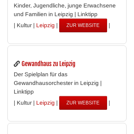
Kinder, Jugendliche, junge Erwachsene
und Familien in Leipzig | Linktipp
| Kultur |
Leipzig
|
|
ZUR WEBSITE
Gewandhaus zu Leipzig
Der Spielplan für das
Gewandhausorchester in Leipzig |
Linktipp
| Kultur |
Leipzig
|
|
ZUR WEBSITE