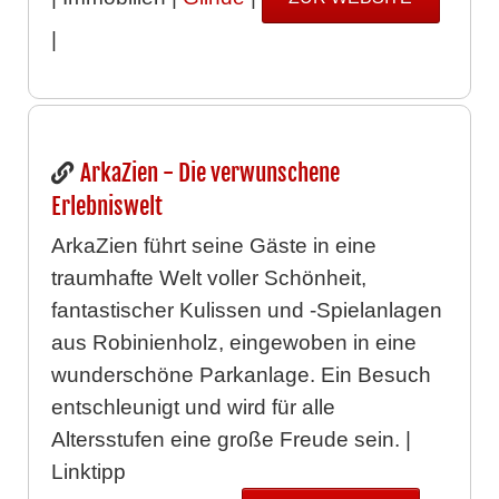
|
ArkaZien - Die verwunschene
Erlebniswelt
ArkaZien führt seine Gäste in eine
traumhafte Welt voller Schönheit,
fantastischer Kulissen und -Spielanlagen
aus Robinienholz, eingewoben in eine
wunderschöne Parkanlage. Ein Besuch
entschleunigt und wird für alle
Altersstufen eine große Freude sein. |
Linktipp