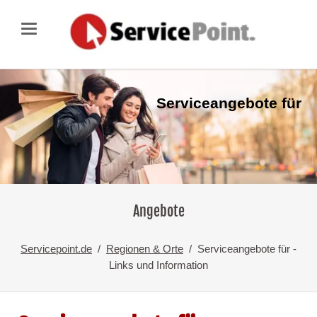
Serviceangebote für
Angebote
Servicepoint.de
Regionen & Orte
Serviceangebote für -
Links und Information