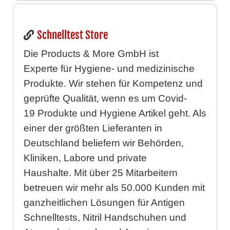
Schnelltest Store
Die Products & More GmbH ist
Experte für Hygiene- und medizinische
Produkte. Wir stehen für Kompetenz und
geprüfte Qualität, wenn es um Covid-
19 Produkte und Hygiene Artikel geht. Als
einer der größten Lieferanten in
Deutschland beliefern wir Behörden,
Kliniken, Labore und private
Haushalte. Mit über 25 Mitarbeitern
betreuen wir mehr als 50.000 Kunden mit
ganzheitlichen Lösungen für Antigen
Schnelltests, Nitril Handschuhen und