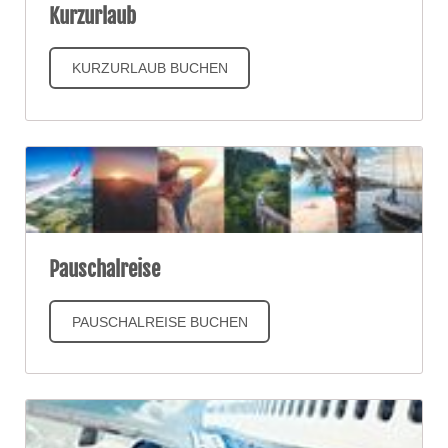
Kurzurlaub
KURZURLAUB BUCHEN
Pauschalreise
PAUSCHALREISE BUCHEN