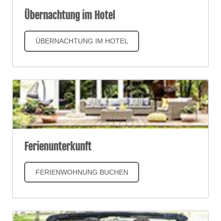
Übernachtung im Hotel
ÜBERNACHTUNG IM HOTEL
Ferienunterkunft
FERIENWOHNUNG BUCHEN