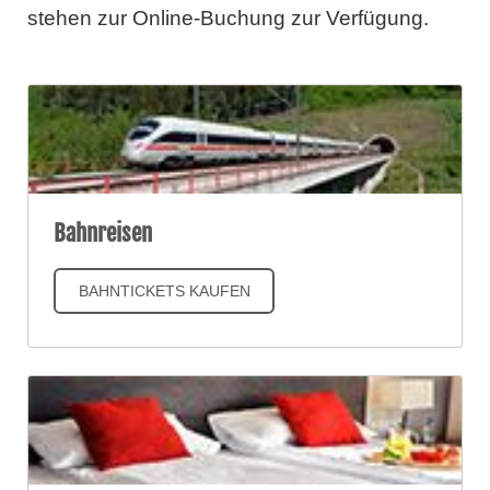
stehen zur Online-Buchung zur Verfügung.
Bahnreisen
BAHNTICKETS KAUFEN