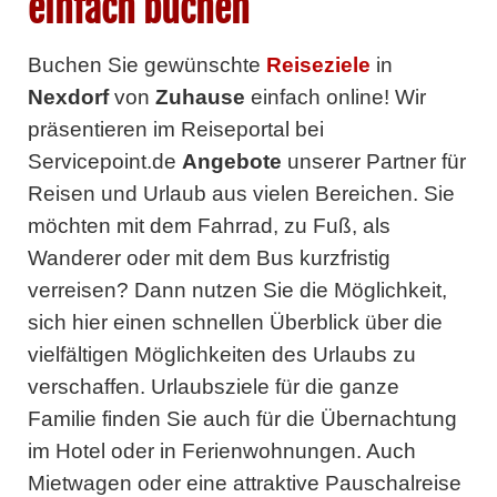
einfach buchen
Buchen Sie gewünschte
Reiseziele
in
Nexdorf
von
Zuhause
einfach online! Wir
präsentieren im Reiseportal bei
Servicepoint.de
Angebote
unserer Partner
für
Reisen und Urlaub aus vielen Bereichen. Sie
möchten mit dem Fahrrad, zu Fuß, als
Wanderer oder mit dem Bus kurzfristig
verreisen? Dann nutzen Sie die Möglichkeit,
sich hier einen schnellen Überblick über die
vielfältigen Möglichkeiten des Urlaubs zu
verschaffen. Urlaubsziele für die ganze
Familie finden Sie auch für die Übernachtung
im Hotel oder in Ferienwohnungen. Auch
Mietwagen oder eine attraktive Pauschalreise