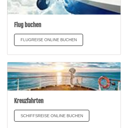
Flug buchen
FLUGREISE ONLINE BUCHEN
Kreuzfahrten
SCHIFFSREISE ONLINE BUCHEN