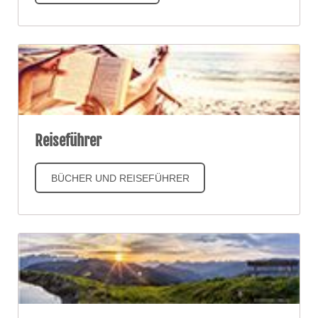
Reiseführer
BÜCHER UND REISEFÜHRER