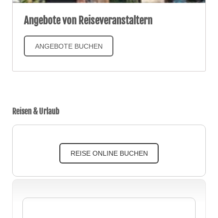
Angebote von Reiseveranstaltern
ANGEBOTE BUCHEN
Reisen & Urlaub
REISE ONLINE BUCHEN