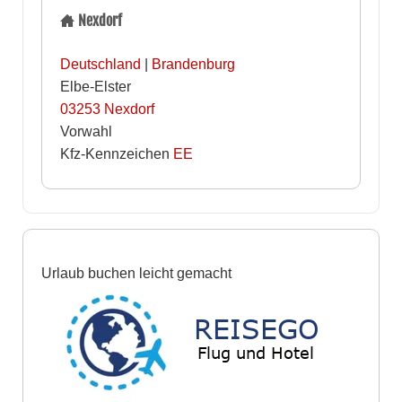
Nexdorf
Deutschland
|
Brandenburg
Elbe-Elster
03253
Nexdorf
Vorwahl
Kfz-Kennzeichen
EE
Urlaub buchen leicht gemacht