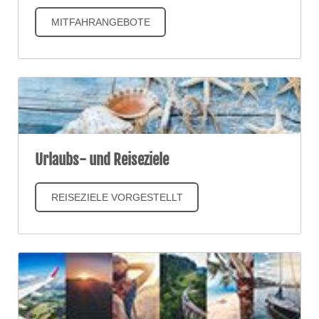
MITFAHRANGEBOTE
Urlaubs- und Reiseziele
REISEZIELE VORGESTELLT