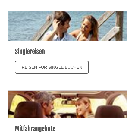
Singlereisen
REISEN FÜR SINGLE BUCHEN
Mitfahrangebote