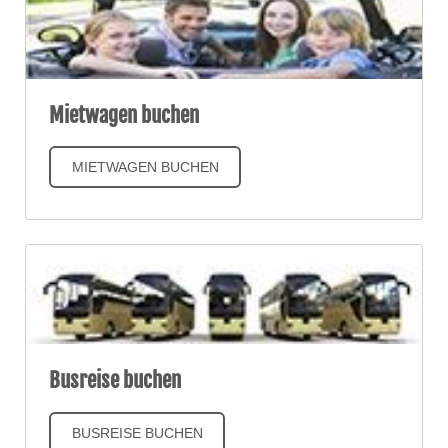
Mietwagen buchen
MIETWAGEN BUCHEN
Busreise buchen
BUSREISE BUCHEN