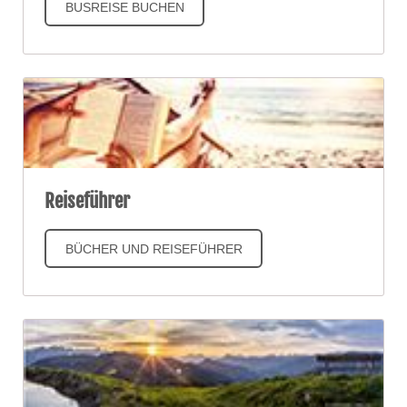
BUSREISE BUCHEN
Reiseführer
BÜCHER UND REISEFÜHRER