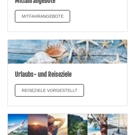
Mitfahrangebote
MITFAHRANGEBOTE
Urlaubs- und Reiseziele
REISEZIELE VORGESTELLT