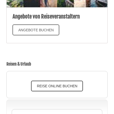
Angebote von Reiseveranstaltern
ANGEBOTE BUCHEN
Reisen & Urlaub
REISE ONLINE BUCHEN