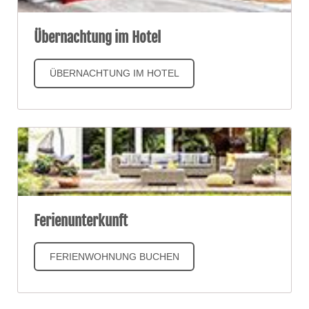
Übernachtung im Hotel
ÜBERNACHTUNG IM HOTEL
Ferienunterkunft
FERIENWOHNUNG BUCHEN