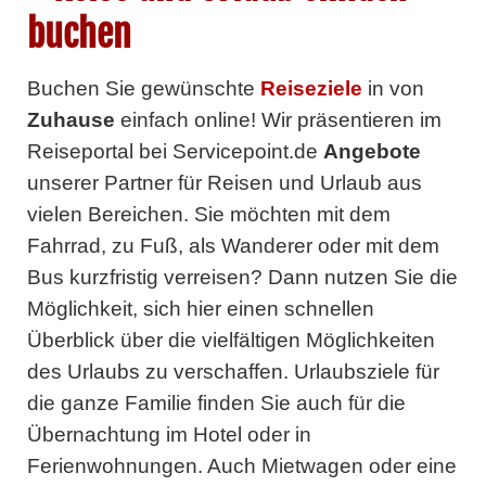
buchen
Buchen Sie gewünschte
Reiseziele
in
von
Zuhause
einfach online! Wir präsentieren im
Reiseportal bei Servicepoint.de
Angebote
unserer Partner
für Reisen und Urlaub aus
vielen Bereichen. Sie möchten mit dem
Fahrrad, zu Fuß, als Wanderer oder mit dem
Bus kurzfristig verreisen? Dann nutzen Sie die
Möglichkeit, sich hier einen schnellen
Überblick über die vielfältigen Möglichkeiten
des Urlaubs zu verschaffen. Urlaubsziele für
die ganze Familie finden Sie auch für die
Übernachtung im Hotel oder in
Ferienwohnungen. Auch Mietwagen oder eine