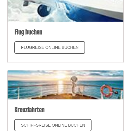
Flug buchen
FLUGREISE ONLINE BUCHEN
Kreuzfahrten
SCHIFFSREISE ONLINE BUCHEN