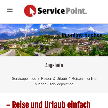
In online buchen
Angebote
Servicepoint.de
Reisen & Urlaub
Reisen in online
buchen - servicepoint.de
- Reise und Urlaub einfach