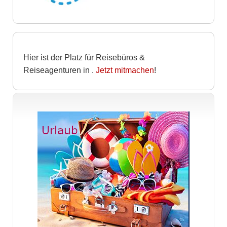
Hier ist der Platz für Reisebüros &
Reiseagenturen in
.
Jetzt mitmachen
!