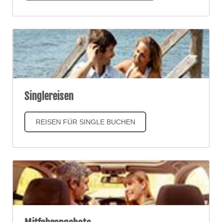
Singlereisen
REISEN FÜR SINGLE BUCHEN