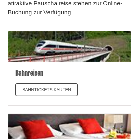
attraktive Pauschalreise stehen zur Online-
Buchung zur Verfügung.
Bahnreisen
BAHNTICKETS KAUFEN