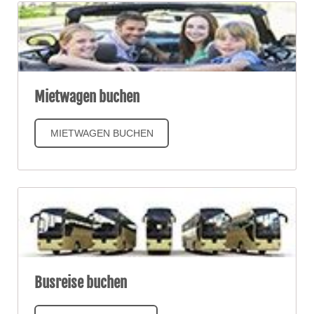
Mietwagen buchen
MIETWAGEN BUCHEN
Busreise buchen