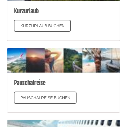
Kurzurlaub
KURZURLAUB BUCHEN
Pauschalreise
PAUSCHALREISE BUCHEN