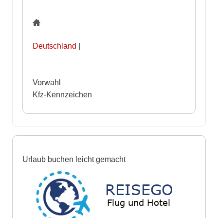
Deutschland
|
Vorwahl
Kfz-Kennzeichen
Urlaub buchen leicht gemacht