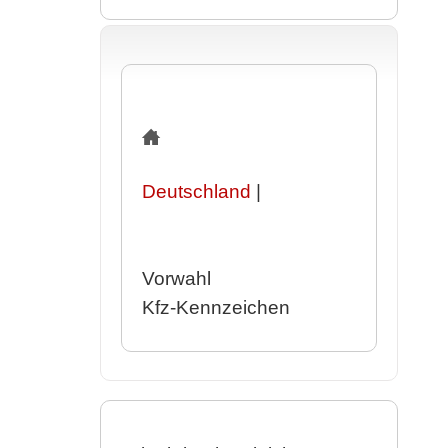
Deutschland
|
Vorwahl
Kfz-Kennzeichen