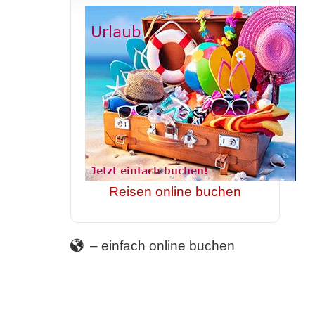
Reisen online buchen
– einfach online buchen