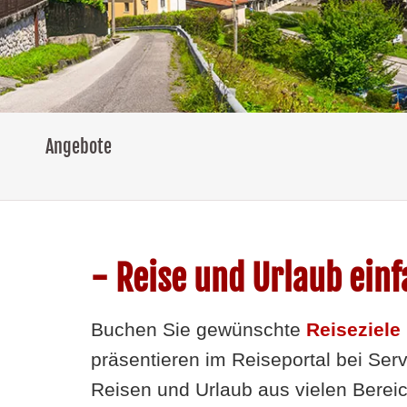
Angebote
- Reise und Urlaub ein
Buchen Sie gewünschte
Reiseziele
präsentieren im Reiseportal bei Ser
Reisen und Urlaub aus vielen Berei