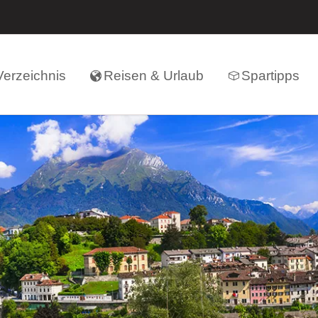
erzeichnis
Reisen & Urlaub
Spartipps