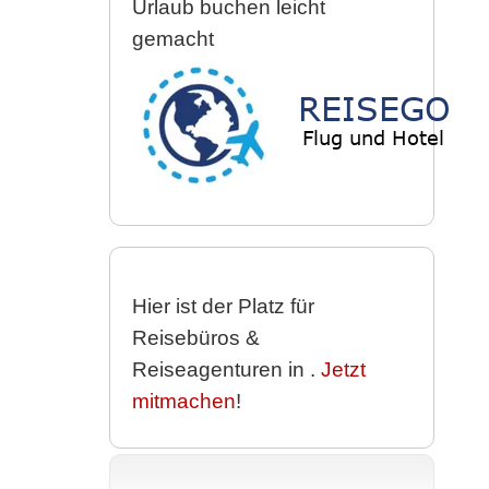
Urlaub buchen leicht
gemacht
Hier ist der Platz für
Reisebüros &
Reiseagenturen in
.
Jetzt
mitmachen
!