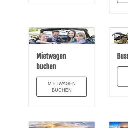
Mietwagen
Bus
buchen
MIETWAGEN
BUCHEN