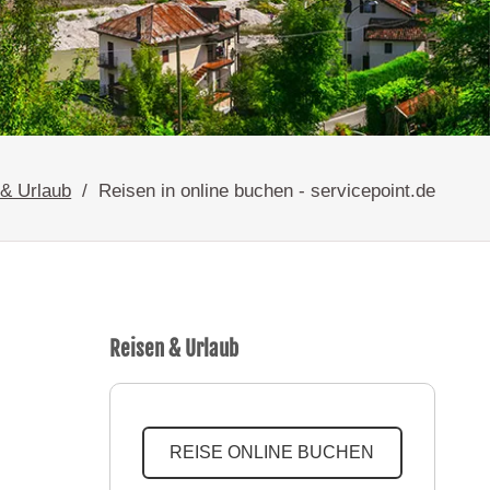
 & Urlaub
Reisen in online buchen - servicepoint.de
Reisen & Urlaub
REISE ONLINE BUCHEN