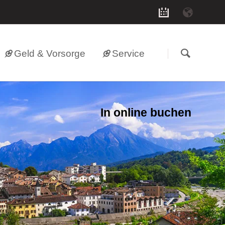
Geld & Vorsorge
Service
In online buchen