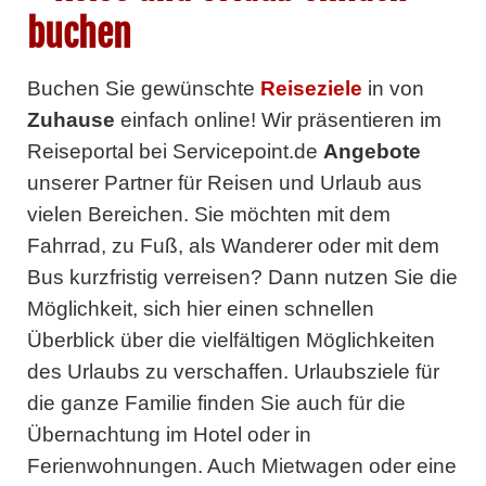
buchen
Buchen Sie gewünschte
Reiseziele
in
von
Zuhause
einfach online! Wir präsentieren im
Reiseportal bei Servicepoint.de
Angebote
unserer Partner
für Reisen und Urlaub aus
vielen Bereichen. Sie möchten mit dem
Fahrrad, zu Fuß, als Wanderer oder mit dem
Bus kurzfristig verreisen? Dann nutzen Sie die
Möglichkeit, sich hier einen schnellen
Überblick über die vielfältigen Möglichkeiten
des Urlaubs zu verschaffen. Urlaubsziele für
die ganze Familie finden Sie auch für die
Übernachtung im Hotel oder in
Ferienwohnungen. Auch Mietwagen oder eine