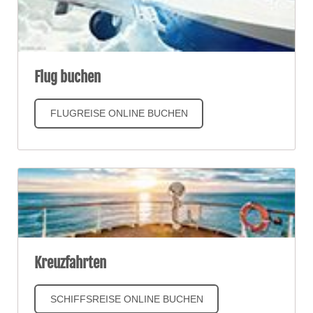
Flug buchen
FLUGREISE ONLINE BUCHEN
Kreuzfahrten
SCHIFFSREISE ONLINE BUCHEN