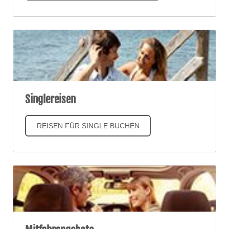
Singlereisen
REISEN FÜR SINGLE BUCHEN