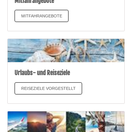
Mitfahrangebote
MITFAHRANGEBOTE
Urlaubs- und Reiseziele
REISEZIELE VORGESTELLT