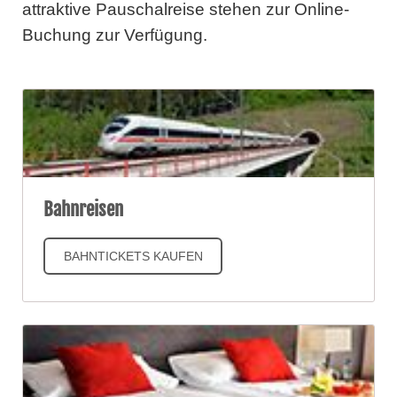
attraktive Pauschalreise stehen zur Online-
Buchung zur Verfügung.
Bahnreisen
BAHNTICKETS KAUFEN