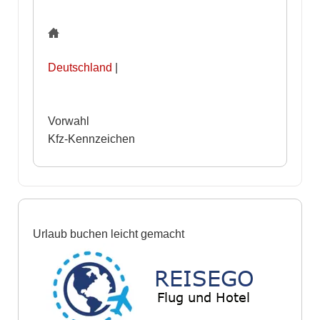
Deutschland
|
Vorwahl
Kfz-Kennzeichen
Urlaub buchen leicht gemacht