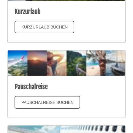
Kurzurlaub
KURZURLAUB BUCHEN
Pauschalreise
PAUSCHALREISE BUCHEN