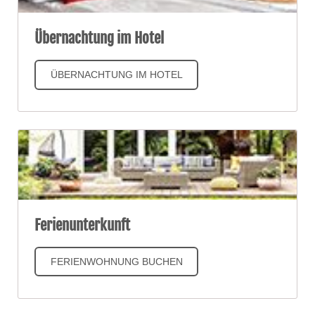
Übernachtung im Hotel
ÜBERNACHTUNG IM HOTEL
Ferienunterkunft
FERIENWOHNUNG BUCHEN