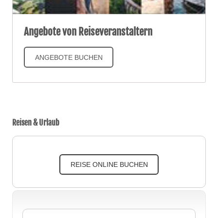
Angebote von Reiseveranstaltern
ANGEBOTE BUCHEN
Reisen & Urlaub
REISE ONLINE BUCHEN