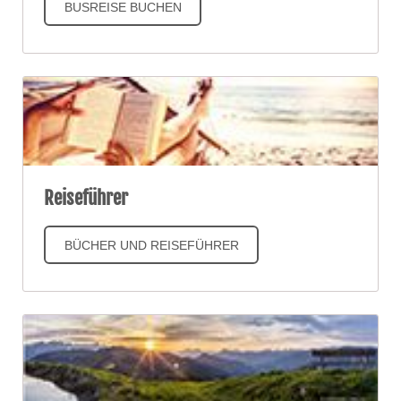
BUSREISE BUCHEN
Reiseführer
BÜCHER UND REISEFÜHRER