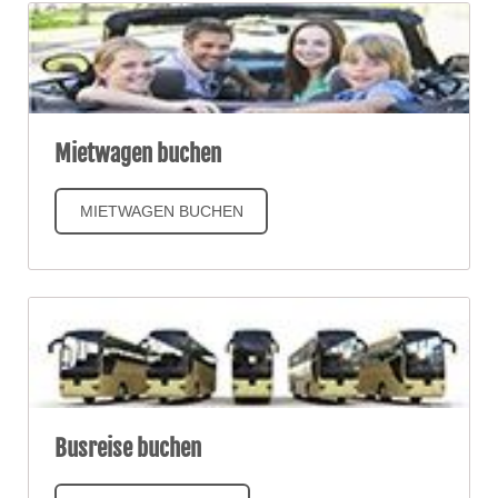
Mietwagen buchen
MIETWAGEN BUCHEN
Busreise buchen