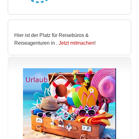
Hier ist der Platz für Reisebüros &
Reiseagenturen in
.
Jetzt mitmachen
!