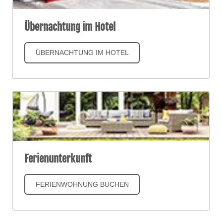
Übernachtung im Hotel
ÜBERNACHTUNG IM HOTEL
Ferienunterkunft
FERIENWOHNUNG BUCHEN