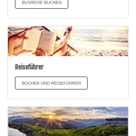
BUSREISE BUCHEN
Reiseführer
BÜCHER UND REISEFÜHRER