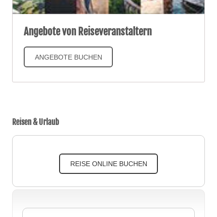
Angebote von Reiseveranstaltern
ANGEBOTE BUCHEN
Reisen & Urlaub
REISE ONLINE BUCHEN