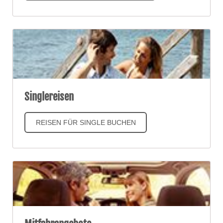
Singlereisen
REISEN FÜR SINGLE BUCHEN