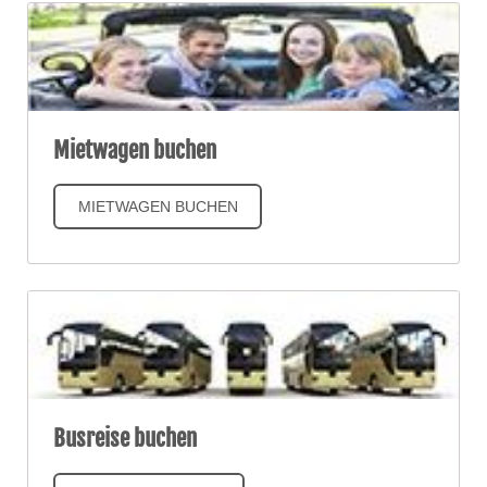
Mietwagen buchen
MIETWAGEN BUCHEN
Busreise buchen