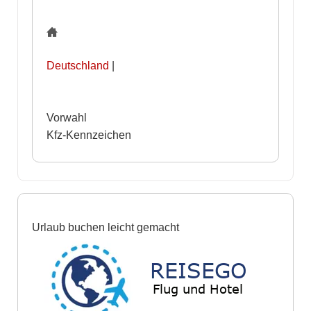
Deutschland
|
Vorwahl
Kfz-Kennzeichen
Urlaub buchen leicht gemacht