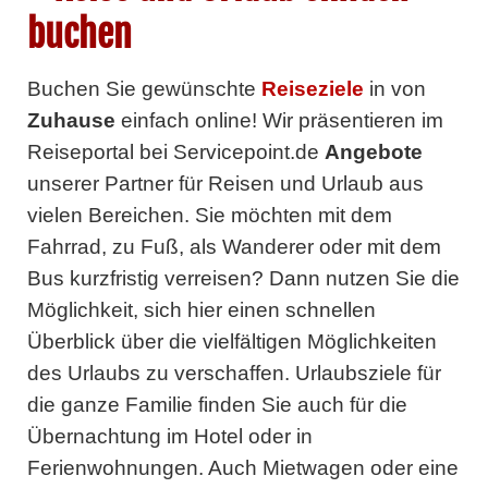
buchen
Buchen Sie gewünschte
Reiseziele
in
von
Zuhause
einfach online! Wir präsentieren im
Reiseportal bei Servicepoint.de
Angebote
unserer Partner
für Reisen und Urlaub aus
vielen Bereichen. Sie möchten mit dem
Fahrrad, zu Fuß, als Wanderer oder mit dem
Bus kurzfristig verreisen? Dann nutzen Sie die
Möglichkeit, sich hier einen schnellen
Überblick über die vielfältigen Möglichkeiten
des Urlaubs zu verschaffen. Urlaubsziele für
die ganze Familie finden Sie auch für die
Übernachtung im Hotel oder in
Ferienwohnungen. Auch Mietwagen oder eine