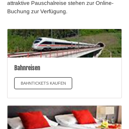
attraktive Pauschalreise stehen zur Online-
Buchung zur Verfügung.
Bahnreisen
BAHNTICKETS KAUFEN