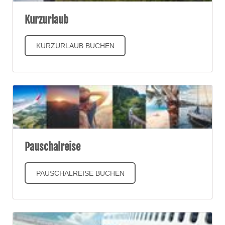
Kurzurlaub
KURZURLAUB BUCHEN
Pauschalreise
PAUSCHALREISE BUCHEN