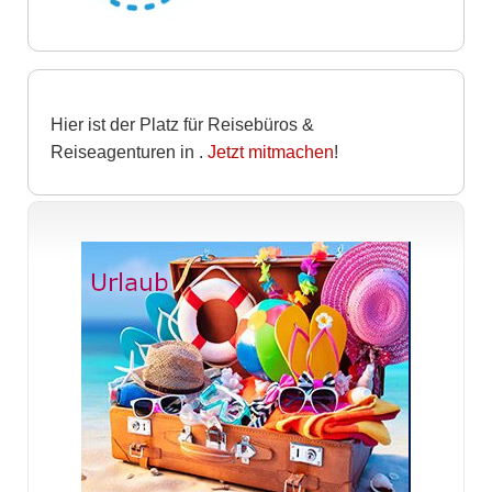
Hier ist der Platz für Reisebüros &
Reiseagenturen in
.
Jetzt mitmachen
!