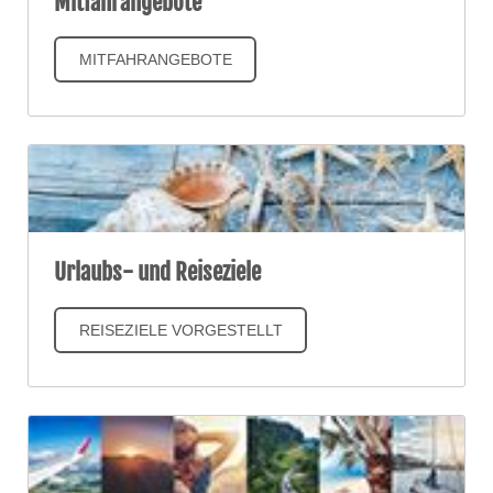
Mitfahrangebote
MITFAHRANGEBOTE
Urlaubs- und Reiseziele
REISEZIELE VORGESTELLT