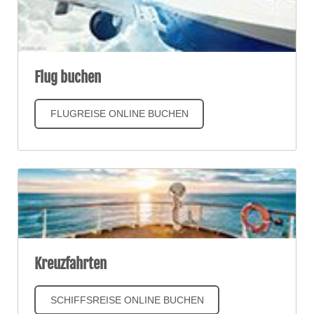
Flug buchen
FLUGREISE ONLINE BUCHEN
Kreuzfahrten
SCHIFFSREISE ONLINE BUCHEN