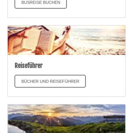
BUSREISE BUCHEN
Reiseführer
BÜCHER UND REISEFÜHRER