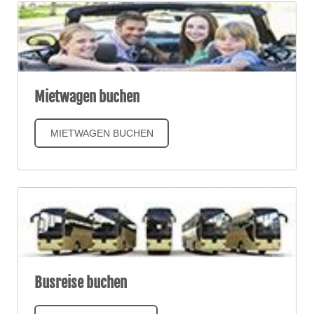
Mietwagen buchen
MIETWAGEN BUCHEN
Busreise buchen