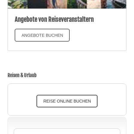
Angebote von Reiseveranstaltern
ANGEBOTE BUCHEN
Reisen & Urlaub
REISE ONLINE BUCHEN