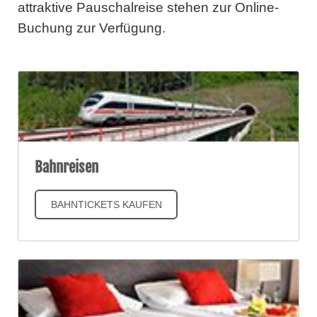
attraktive Pauschalreise stehen zur Online-
Buchung zur Verfügung.
Bahnreisen
BAHNTICKETS KAUFEN