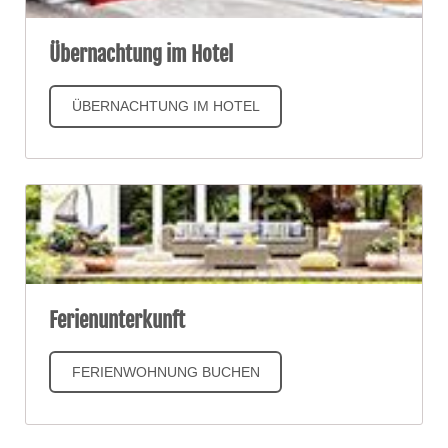
Übernachtung im Hotel
ÜBERNACHTUNG IM HOTEL
Ferienunterkunft
FERIENWOHNUNG BUCHEN