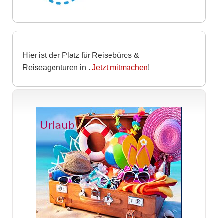
Hier ist der Platz für Reisebüros &
Reiseagenturen in
.
Jetzt mitmachen
!