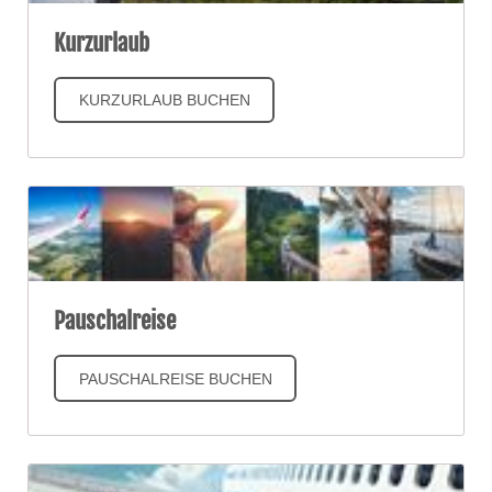
Kurzurlaub
KURZURLAUB BUCHEN
Pauschalreise
PAUSCHALREISE BUCHEN