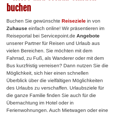
buchen
Buchen Sie gewünschte
Reiseziele
in
von
Zuhause
einfach online! Wir präsentieren im
Reiseportal bei Servicepoint.de
Angebote
unserer Partner
für Reisen und Urlaub aus
vielen Bereichen. Sie möchten mit dem
Fahrrad, zu Fuß, als Wanderer oder mit dem
Bus kurzfristig verreisen? Dann nutzen Sie die
Möglichkeit, sich hier einen schnellen
Überblick über die vielfältigen Möglichkeiten
des Urlaubs zu verschaffen. Urlaubsziele für
die ganze Familie finden Sie auch für die
Übernachtung im Hotel oder in
Ferienwohnungen. Auch Mietwagen oder eine