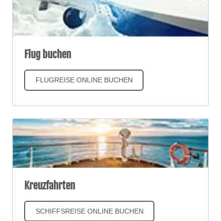
Flug buchen
FLUGREISE ONLINE BUCHEN
Kreuzfahrten
SCHIFFSREISE ONLINE BUCHEN