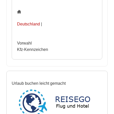
Deutschland
|
Vorwahl
Kfz-Kennzeichen
Urlaub buchen leicht gemacht