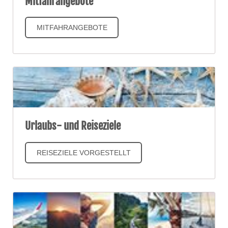
Mitfahrangebote
MITFAHRANGEBOTE
Urlaubs- und Reiseziele
REISEZIELE VORGESTELLT