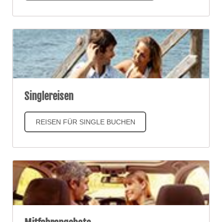
Singlereisen
REISEN FÜR SINGLE BUCHEN