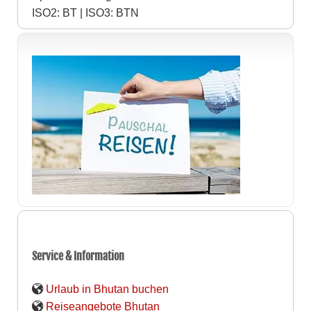
ISO2: BT | ISO3: BTN
Service & Information
Urlaub in Bhutan buchen
Reiseangebote Bhutan