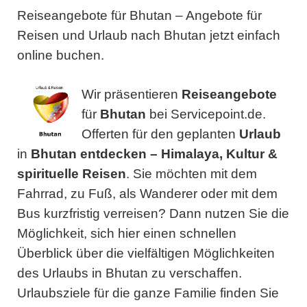
Reiseangebote für Bhutan – Angebote für
Reisen und Urlaub nach Bhutan jetzt einfach
online buchen.
Wir präsentieren
Reiseangebote
für
Bhutan
bei Servicepoint.de.
Offerten für den geplanten
Urlaub
in
Bhutan entdecken – Himalaya, Kultur &
spirituelle Reisen
. Sie möchten mit dem
Fahrrad, zu Fuß, als Wanderer oder mit dem
Bus kurzfristig verreisen? Dann nutzen Sie die
Möglichkeit, sich hier einen schnellen
Überblick über die vielfältigen Möglichkeiten
des Urlaubs in Bhutan zu verschaffen.
Urlaubsziele für die ganze Familie finden Sie