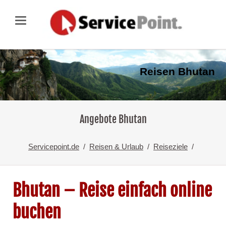
Reisen Bhutan
Angebote Bhutan
Servicepoint.de
Reisen & Urlaub
Reiseziele
Bhutan – Reise einfach online
buchen