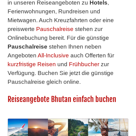
in unseren Reiseangeboten zu
Hotels
,
Ferienwohnungen, Rundreisen und
Mietwagen. Auch Kreuzfahrten oder eine
preiswerte
Pauschalreise
stehen zur
Onlinebuchung bereit. Für die günstige
Pauschalreise
stehen Ihnen neben
Angeboten
All-Inclusive
auch Offerten für
kurzfristige Reisen
und
Frühbucher
zur
Verfügung. Buchen Sie jetzt die günstige
Pauschalreise gleich online.
Reiseangebote Bhutan einfach buchen