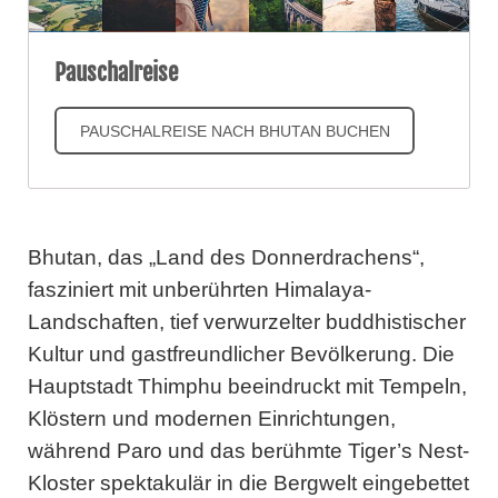
Pauschalreise
PAUSCHALREISE NACH BHUTAN BUCHEN
Bhutan, das „Land des Donnerdrachens“,
fasziniert mit unberührten Himalaya-
Landschaften, tief verwurzelter buddhistischer
Kultur und gastfreundlicher Bevölkerung. Die
Hauptstadt Thimphu beeindruckt mit Tempeln,
Klöstern und modernen Einrichtungen,
während Paro und das berühmte Tiger’s Nest-
Kloster spektakulär in die Bergwelt eingebettet