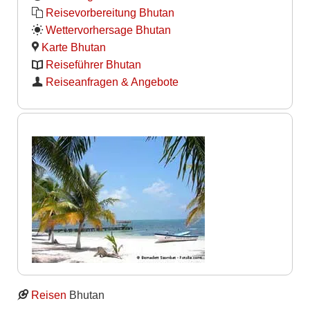
Reisevorbereitung Bhutan
Wettervorhersage Bhutan
Karte Bhutan
Reiseführer Bhutan
Reiseanfragen & Angebote
Reisen
Bhutan