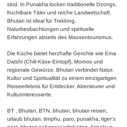
sind. In Punakha locken traditionelle Dzongs,
fruchtbare Täler und reiche Landwirtschaft.
Bhutan ist ideal für Trekking,
Naturbeobachtungen und spirituelle
Erfahrungen abseits des Massentourismus.
Die Küche bietet herzhafte Gerichte wie Ema
Datshi (Chili-Käse-Eintopf), Momos und
regionale Gewürze. Bhutan verbindet Natur,
Kultur und Spiritualität zu einem einzigartigen
Reiseerlebnis für Entdecker, Abenteurer und
Kulturinteressierte.
BT , Bhutan, BTN, bhutan, bhutan reisen,
urlaub bhutan, timphu, paro, punakha, tiger's