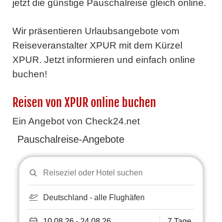
jetzt die günstige Pauschalreise gleich online.
Wir präsentieren Urlaubsangebote vom
Reiseveranstalter XPUR mit dem Kürzel
XPUR. Jetzt informieren und einfach online
buchen!
Reisen von XPUR online buchen
Ein Angebot von Check24.net