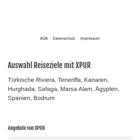
Auswahl Reiseziele mit XPUR
Türkische Riviera, Teneriffa, Kanaren,
Hurghada, Safaga, Marsa Alam, Ägypten,
Spanien, Bodrum
Angebote von XPUR