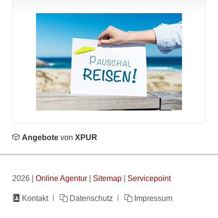
Angebote
von
XPUR
2026 |
Online Agentur
|
Sitemap
|
Servicepoint
Navigation
Kontakt
Datenschutz
Impressum
überspringen