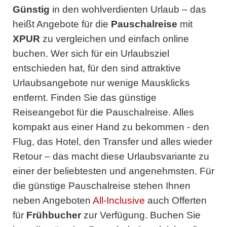
Günstig
in den wohlverdienten Urlaub – das
heißt Angebote für die
Pauschalreise
mit
XPUR
zu vergleichen und einfach online
buchen. Wer sich für ein Urlaubsziel
entschieden hat, für den sind attraktive
Urlaubsangebote nur wenige Mausklicks
entfernt. Finden Sie das günstige
Reiseangebot für die Pauschalreise. Alles
kompakt aus einer Hand zu bekommen - den
Flug, das Hotel, den Transfer und alles wieder
Retour – das macht diese Urlaubsvariante zu
einer der beliebtesten und angenehmsten. Für
die günstige Pauschalreise stehen Ihnen
neben Angeboten
All-Inclusive
auch Offerten
für
Frühbucher
zur Verfügung. Buchen Sie