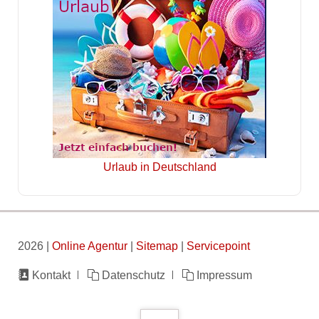
Urlaub in Deutschland
2026 |
Online Agentur
|
Sitemap
|
Servicepoint
Navigation
Kontakt
Datenschutz
Impressum
überspringen