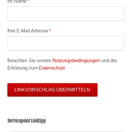
Pflichtfeld
Ihr Name
*
Pflichtfeld
Ihre E-Mail Adresse
*
Beachten Sie unsere
Nutzungsbedingungen
und die
Erklärung zum
Datenschutz
LINKVORSCHLAG ÜBERMITTELN
Servicepoint Linktipp