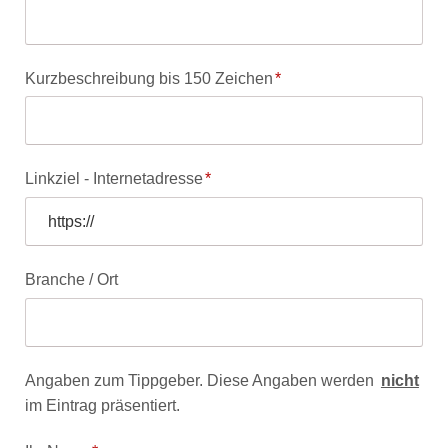
Pflichtfeld
Kurzbeschreibung bis 150 Zeichen
*
Pflichtfeld
Linkziel - Internetadresse
*
Branche / Ort
Angaben zum Tippgeber. Diese Angaben werden
nicht
im Eintrag präsentiert.