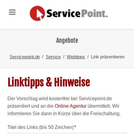
Angebote
Servicepoint.de
Service
Webtipps
Link präsentieren
Linktipps & Hinweise
Der Vorschlag wird kostenfrei bei Servicepoint.de
präsentiert und an die
Online Agentur
übermittelt. Wir
informieren Sie dann in Kürze über die Freischaltung.
Pflichtfeld
Titel des Links (bis 50 Zeichen)
*