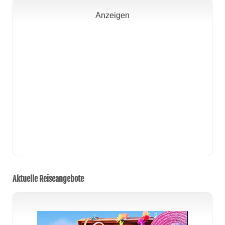
Anzeigen
Aktuelle Reiseangebote