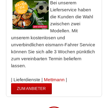
Bei unserem
Lieferservice haben
die Kunden die Wahl
zwischen zwei
Modellen. Mit
unserem kostenlosen und
unverbindlichen eismann-Fahrer Service
können Sie sich alle 3 Wochen pünktlich
zum vereinbarten Termin beliefern
lassen.
| Lieferdienste |
Mettmann
|
ZUM ANBIETER