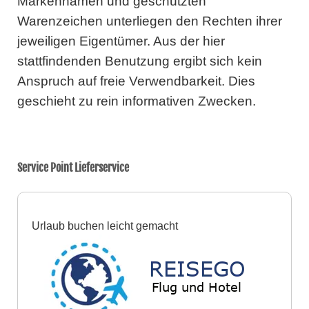
Markennamen und geschützten
Warenzeichen unterliegen den Rechten ihrer
jeweiligen Eigentümer. Aus der hier
stattfindenden Benutzung ergibt sich kein
Anspruch auf freie Verwendbarkeit. Dies
geschieht zu rein informativen Zwecken.
Service Point Lieferservice
Urlaub buchen leicht gemacht