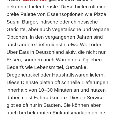
bekannte Lieferdienste. Diese bieten oft eine
breite Palette von Essensoptionen wie Pizza,
Sushi, Burger, indische oder chinesische
Gerichte, aber auch vegetarische und vegane
Optionen. In den vergangenen Jahren sind
auch andere Lieferdienste, etwa Wolt oder
Uber Eats in Deutschland aktiv, die nicht nur
Essen, sondern auch Waren des täglichen
Bedarfs wie Lebensmittel, Getränke,
Drogerieartikel oder Haushaltswaren liefern.
Diese Dienste bieten oft schnelle Lieferungen
innerhalb von 10–30 Minuten an und nutzen
dabei meist Fahrradkuriere. Diesen Service
gibt es oft nur in Städten. Sie können aber
auch bei bekannten Einkaufsmärkten online