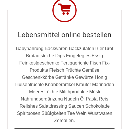
Lebensmittel online bestellen
Babynahrung Backwaren Backzutaten Bier Brot
Brotaufstriche Dips Eingelegtes Essig
Feinkostgeschenke Fertiggerichte Fisch Fix-
Produkte Fleisch Früchte Gemüse
Geschenkkörbe Getränke Gewürze Honig
Hülsenfrüchte Knabberartikel Kräuter Marinaden
Meeresfrüchte Milchprodukte Müsli
Nahrungsergänzung Nudeln Öl Pasta Reis
Relishes Salatdressing Saucen Schokolade
Spirituosen Süßigkeiten Tee Wein Wurstwaren
Zerealien.