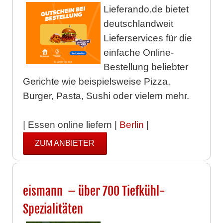
Lieferando.de bietet
deutschlandweit
Lieferservices für die
einfache Online-
Bestellung beliebter
Gerichte wie beispielsweise Pizza,
Burger, Pasta, Sushi oder vielem mehr.
| Essen online liefern |
Berlin
|
ZUM ANBIETER
eismann – über 700 Tiefkühl-
Spezialitäten