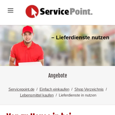
– Lieferdienste nutzen
Angebote
Servicepoint.de
Einfach einkaufen
Shop Verzeichnis
Lebensmittel kaufen
Lieferdienste in nutzen