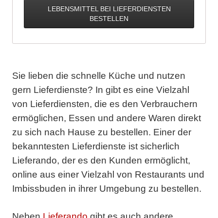
LEBENSMITTEL BEI LIEFERDIENSTEN
BESTELLEN
Sie lieben die schnelle Küche und nutzen
gern Lieferdienste? In gibt es eine Vielzahl
von Lieferdiensten, die es den Verbrauchern
ermöglichen, Essen und andere Waren direkt
zu sich nach Hause zu bestellen. Einer der
bekanntesten Lieferdienste ist sicherlich
Lieferando, der es den Kunden ermöglicht,
online aus einer Vielzahl von Restaurants und
Imbissbuden in ihrer Umgebung zu bestellen.
Neben
Lieferando
gibt es auch andere