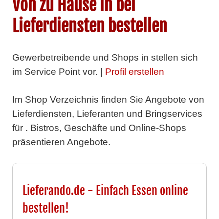
Von zu Hause in bei
Lieferdiensten bestellen
Gewerbetreibende und Shops in
stellen sich
im Service Point vor. |
Profil erstellen
Im Shop Verzeichnis finden Sie Angebote von
Lieferdiensten, Lieferanten und Bringservices
für . Bistros, Geschäfte und Online-Shops
präsentieren Angebote.
Lieferando.de - Einfach Essen online
bestellen!