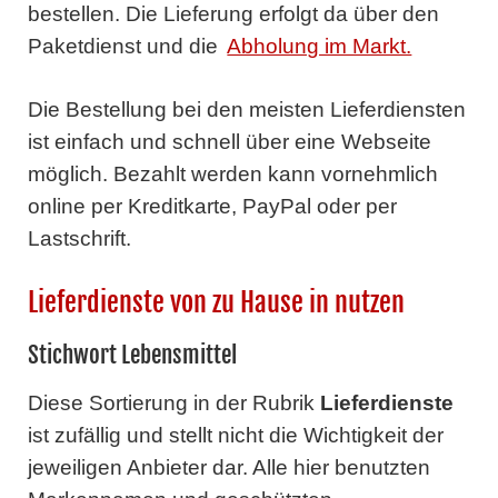
bestellen. Die Lieferung erfolgt da über den
Paketdienst und die
Abholung im Markt.
Die Bestellung bei den meisten Lieferdiensten
ist einfach und schnell über eine Webseite
möglich. Bezahlt werden kann vornehmlich
online per Kreditkarte, PayPal oder per
Lastschrift.
Lieferdienste von zu Hause in nutzen
Stichwort Lebensmittel
Diese Sortierung in der Rubrik
Lieferdienste
ist zufällig und stellt nicht die Wichtigkeit der
jeweiligen Anbieter dar. Alle hier benutzten