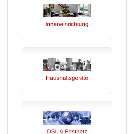
Inneneinrichtung
Haushaltsgeräte
DSL & Festnetz