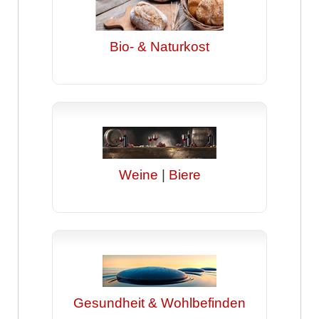
Bio- & Naturkost
Weine
|
Biere
Gesundheit & Wohlbefinden