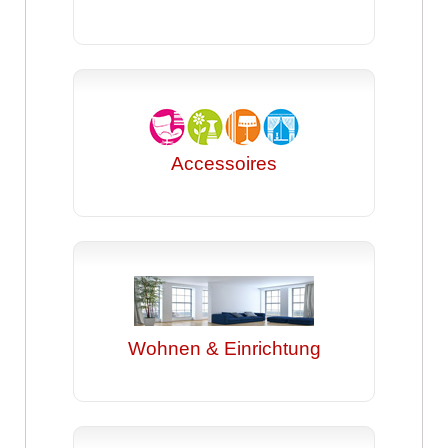
Accessoires
Wohnen & Einrichtung