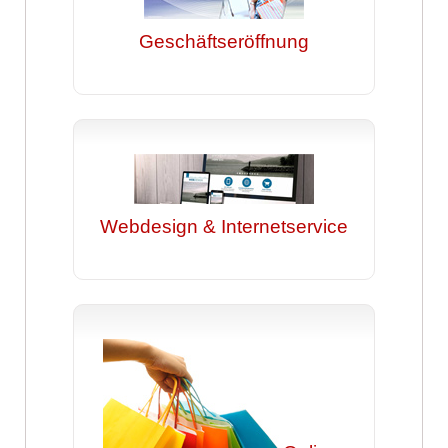
Geschäftseröffnung
Webdesign & Internetservice