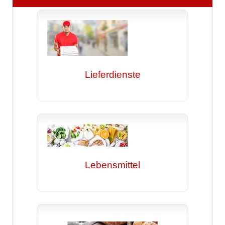
Lieferdienste
Lebensmittel