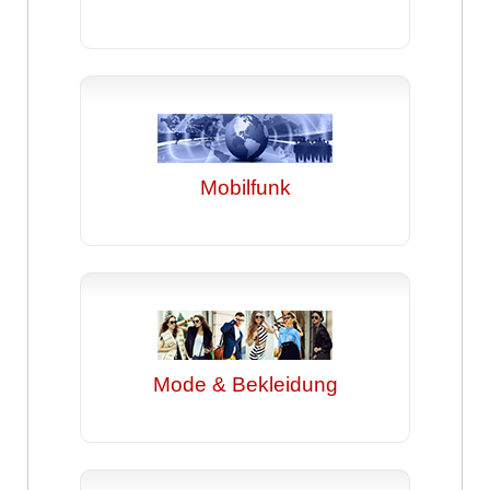
Mobilfunk
Mode & Bekleidung