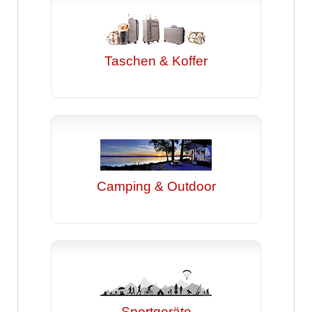
Taschen & Koffer
Camping & Outdoor
Sportgeräte