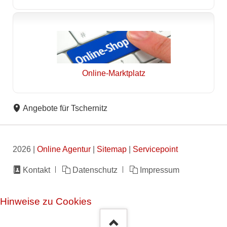
Online-Marktplatz
Angebote für Tschernitz
2026 |
Online Agentur
|
Sitemap
|
Servicepoint
Navigation
Kontakt
Datenschutz
Impressum
überspringen
Hinweise zu Cookies