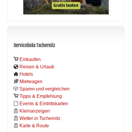
Servicelinks Tschernitz
Einkaufen
Reisen & Urlaub
Hotels
Mietwagen
Sparen und vergleichen
Tipps & Empfehlung
Events & Eintrittskarten
Kleinanzeigen
Wetter in Tschernitz
Karte & Route