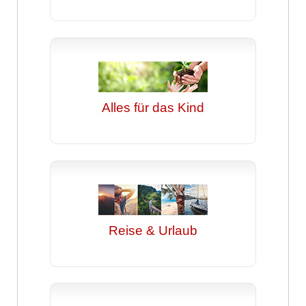
Alles für das Kind
Reise & Urlaub