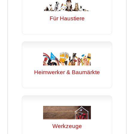
Für Haustiere
Heimwerker & Baumärkte
Werkzeuge