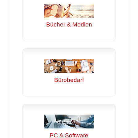
Bücher & Medien
Bürobedarf
PC & Software