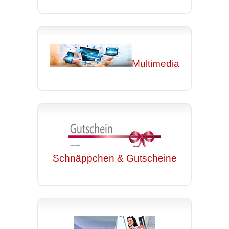
Multimedia
Schnäppchen & Gutscheine