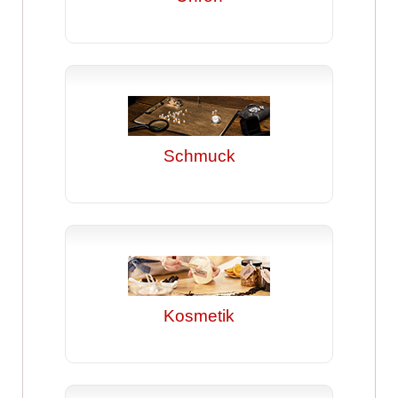
Schmuck
Kosmetik