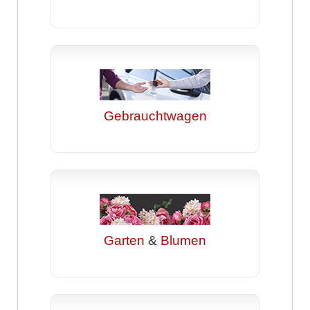
Gebrauchtwagen
Garten
&
Blumen