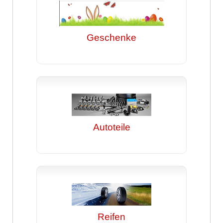
Geschenke
Autoteile
Reifen