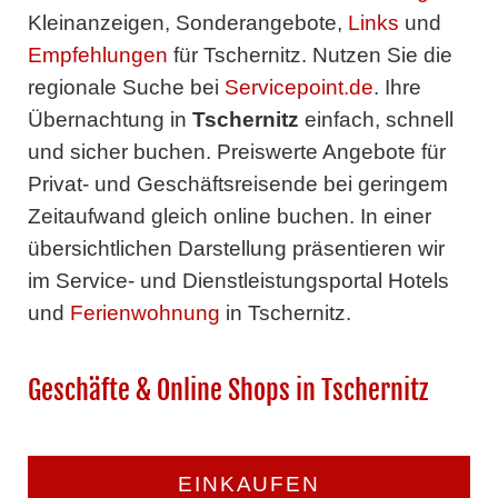
Kleinanzeigen, Sonderangebote,
Links
und
Empfehlungen
für Tschernitz. Nutzen Sie die
regionale Suche bei
Servicepoint.de
. Ihre
Übernachtung in
Tschernitz
einfach, schnell
und sicher buchen. Preiswerte Angebote für
Privat- und Geschäftsreisende bei geringem
Zeitaufwand gleich online buchen. In einer
übersichtlichen Darstellung präsentieren wir
im Service- und Dienstleistungsportal Hotels
und
Ferienwohnung
in Tschernitz.
Geschäfte & Online Shops in Tschernitz
EINKAUFEN