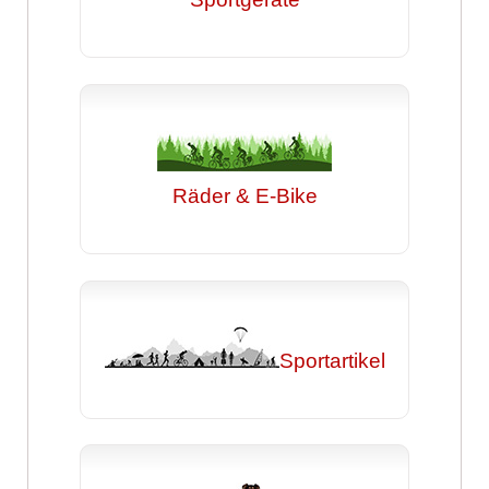
Räder & E-Bike
Sportartikel