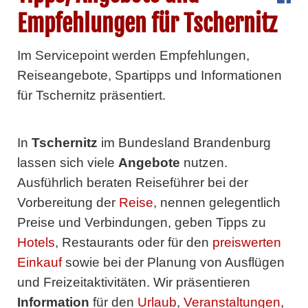
Empfehlungen für Tschernitz
Im Servicepoint werden Empfehlungen,
Reiseangebote, Spartipps und Informationen
für Tschernitz präsentiert.
In
Tschernitz
im Bundesland Brandenburg
lassen sich viele
Angebote
nutzen.
Ausführlich beraten Reiseführer bei der
Vorbereitung der
Reise
, nennen gelegentlich
Preise und Verbindungen, geben Tipps zu
Hotels
, Restaurants oder für den
preiswerten
Einkauf
sowie bei der Planung von Ausflügen
und Freizeitaktivitäten. Wir präsentieren
Information
für den
Urlaub
,
Veranstaltungen
,