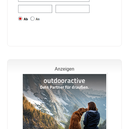
Anzeigen