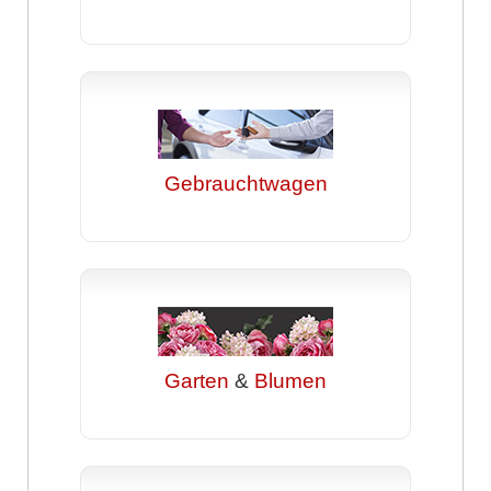
Gebrauchtwagen
Garten
&
Blumen