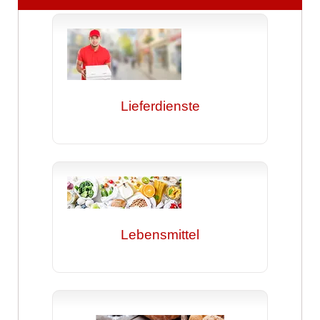
Lieferdienste
Lebensmittel