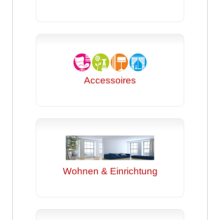
Accessoires
Wohnen & Einrichtung