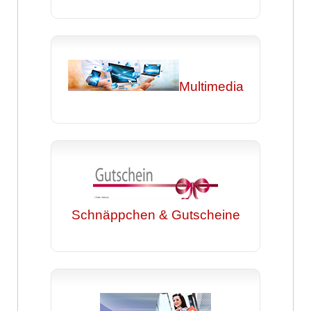
Multimedia
Schnäppchen & Gutscheine