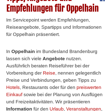
Empfehlungen für Oppelhain
Im Servicepoint werden Empfehlungen,
Reiseangebote, Spartipps und Informationen
für Oppelhain präsentiert.
In
Oppelhain
im Bundesland Brandenburg
lassen sich viele
Angebote
nutzen.
Ausführlich beraten Reiseführer bei der
Vorbereitung der
Reise
, nennen gelegentlich
Preise und Verbindungen, geben Tipps zu
Hotels
, Restaurants oder für den
preiswerten
Einkauf
sowie bei der Planung von Ausflügen
und Freizeitaktivitäten. Wir präsentieren
Information
für den
Urlaub
,
Veranstaltungen
,