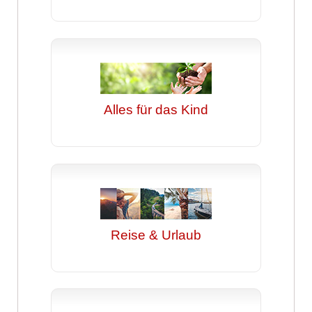
Alles für das Kind
Reise & Urlaub