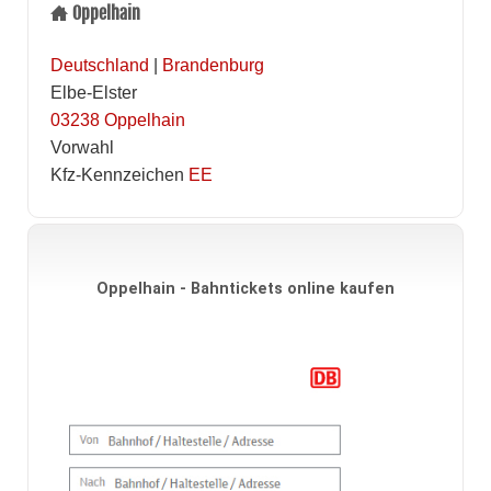
Oppelhain
Deutschland
|
Brandenburg
Elbe-Elster
03238
Oppelhain
Vorwahl
Kfz-Kennzeichen
EE
Oppelhain - Bahntickets online kaufen