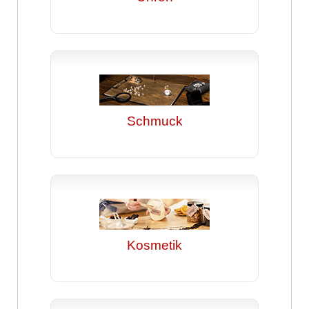
Schmuck
Kosmetik