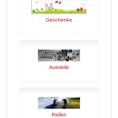
Geschenke
Autoteile
Reifen