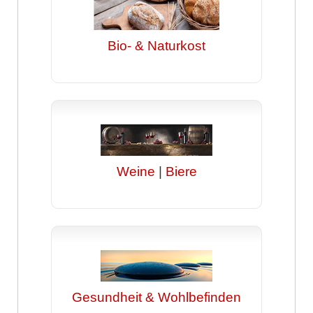
Bio- & Naturkost
Weine
|
Biere
Gesundheit & Wohlbefinden