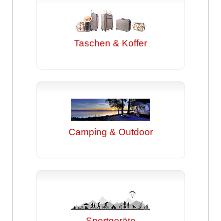
Taschen & Koffer
Camping & Outdoor
Sportgeräte