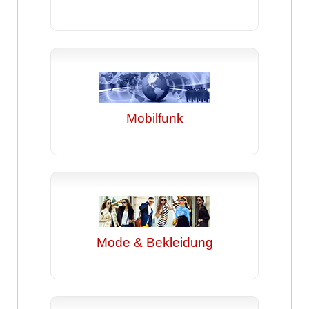
Mobilfunk
Mode & Bekleidung