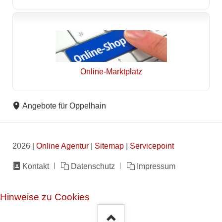
Online-Marktplatz
Angebote für Oppelhain
2026 |
Online Agentur
|
Sitemap
|
Servicepoint
Navigation
Kontakt
Datenschutz
Impressum
überspringen
Hinweise zu Cookies