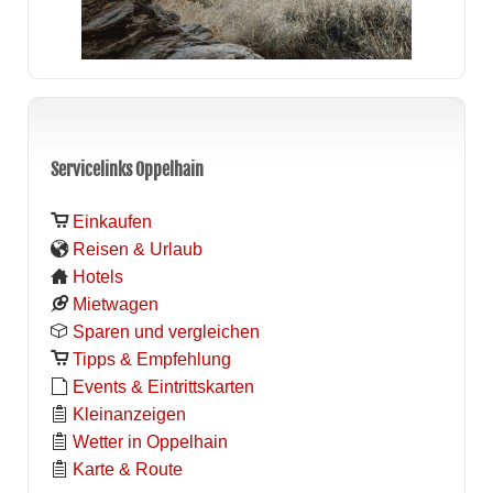
Servicelinks Oppelhain
Einkaufen
Reisen & Urlaub
Hotels
Mietwagen
Sparen und vergleichen
Tipps & Empfehlung
Events & Eintrittskarten
Kleinanzeigen
Wetter in Oppelhain
Karte & Route