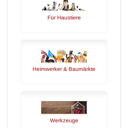
Für Haustiere
Heimwerker & Baumärkte
Werkzeuge