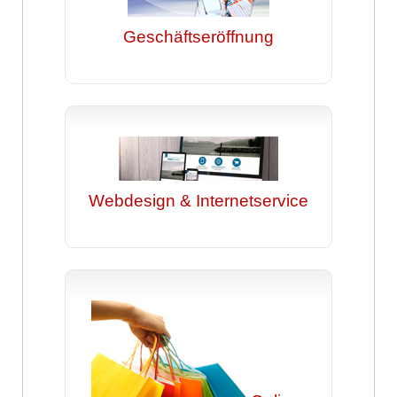
Geschäftseröffnung
Webdesign & Internetservice