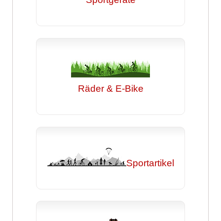
Räder & E-Bike
Sportartikel