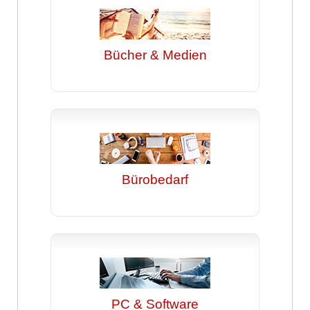
Bücher & Medien
Bürobedarf
PC & Software