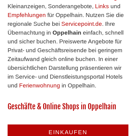
Kleinanzeigen, Sonderangebote,
Links
und
Empfehlungen
für Oppelhain. Nutzen Sie die
regionale Suche bei
Servicepoint.de
. Ihre
Übernachtung in
Oppelhain
einfach, schnell
und sicher buchen. Preiswerte Angebote für
Privat- und Geschäftsreisende bei geringem
Zeitaufwand gleich online buchen. In einer
übersichtlichen Darstellung präsentieren wir
im Service- und Dienstleistungsportal Hotels
und
Ferienwohnung
in Oppelhain.
Geschäfte & Online Shops in Oppelhain
EINKAUFEN