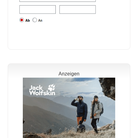
Anzeigen