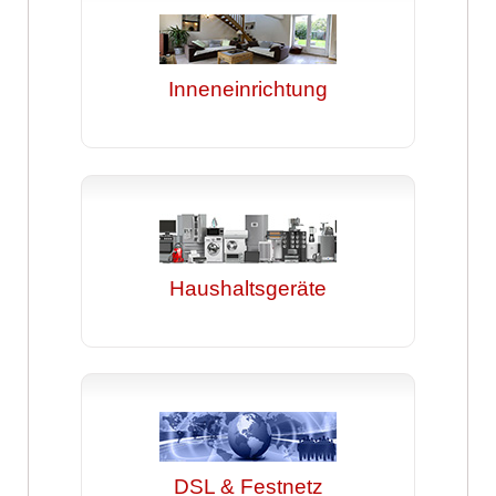
Inneneinrichtung
Haushaltsgeräte
DSL & Festnetz