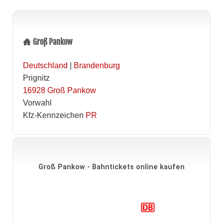
Groß Pankow
Deutschland
|
Brandenburg
Prignitz
16928
Groß Pankow
Vorwahl
Kfz-Kennzeichen
PR
Groß Pankow - Bahntickets online kaufen