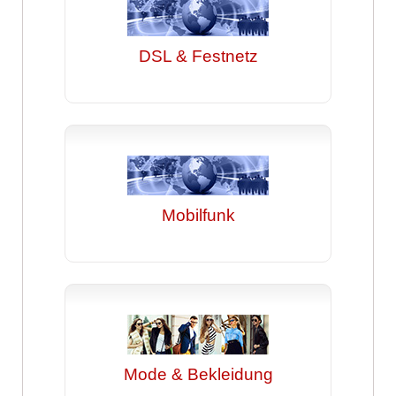
DSL & Festnetz
Mobilfunk
Mode & Bekleidung