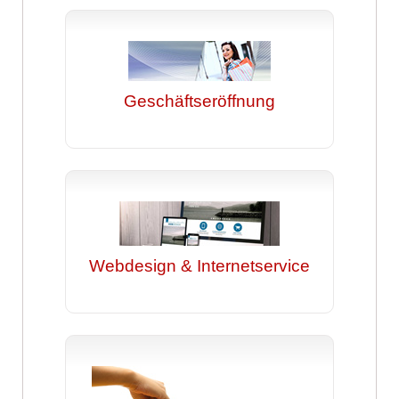
Geschäftseröffnung
Webdesign & Internetservice