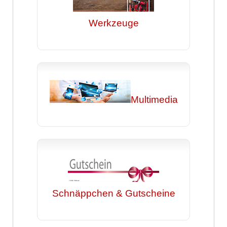
Werkzeuge
Multimedia
Schnäppchen & Gutscheine