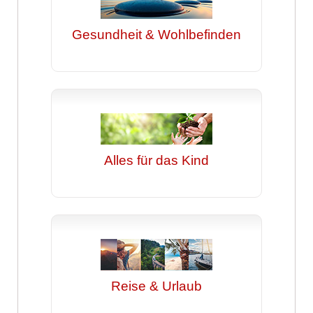
Gesundheit & Wohlbefinden
Alles für das Kind
Reise & Urlaub