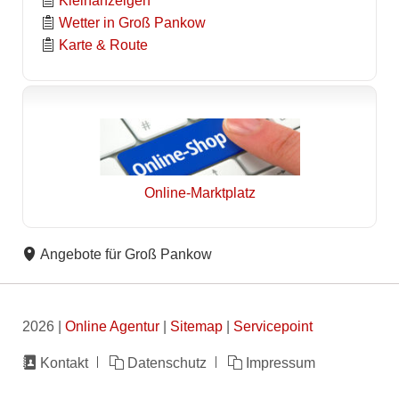
Kleinanzeigen
Wetter in Groß Pankow
Karte & Route
Online-Marktplatz
Angebote für Groß Pankow
2026 |
Online Agentur
|
Sitemap
|
Servicepoint
Navigation
Kontakt
Datenschutz
Impressum
überspringen