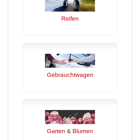
Reifen
Gebrauchtwagen
Garten
&
Blumen