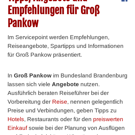
Empfehlungen für Groß
Pankow
Im Servicepoint werden Empfehlungen,
Reiseangebote, Spartipps und Informationen
für Groß Pankow präsentiert.
In
Groß Pankow
im Bundesland Brandenburg
lassen sich viele
Angebote
nutzen.
Ausführlich beraten Reiseführer bei der
Vorbereitung der
Reise
, nennen gelegentlich
Preise und Verbindungen, geben Tipps zu
Hotels
, Restaurants oder für den
preiswerten
Einkauf
sowie bei der Planung von Ausflügen