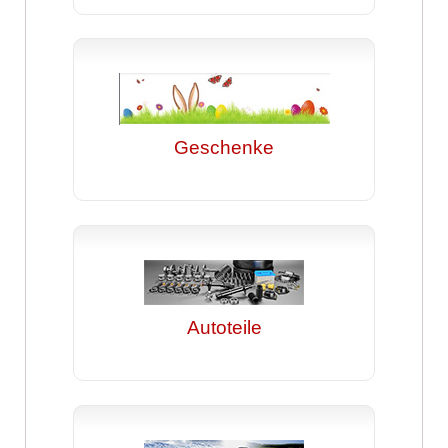
Geschenke
Autoteile