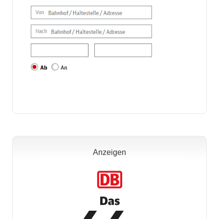
Anzeigen