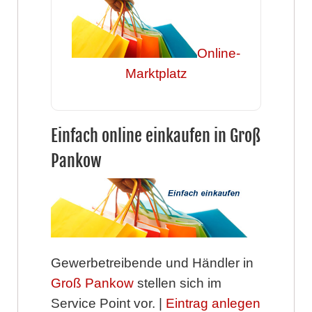
Online-
Marktplatz
Einfach online einkaufen in Groß
Pankow
Gewerbetreibende und Händler in
Groß Pankow
stellen sich im
Service Point vor. |
Eintrag anlegen