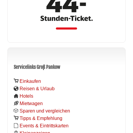
Servicelinks Groß Pankow
Einkaufen
Reisen & Urlaub
Hotels
Mietwagen
Sparen und vergleichen
Tipps & Empfehlung
Events & Eintrittskarten