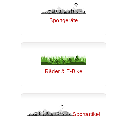
Sportgeräte
Räder & E-Bike
Sportartikel