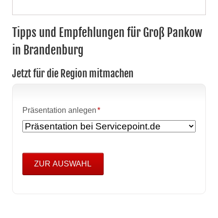
Tipps und Empfehlungen für Groß Pankow
in Brandenburg
Jetzt für die Region mitmachen
Pflichtfeld
Präsentation anlegen
*
ZUR AUSWAHL