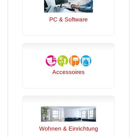
PC & Software
Accessoires
Wohnen & Einrichtung