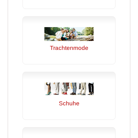
Trachtenmode
Schuhe