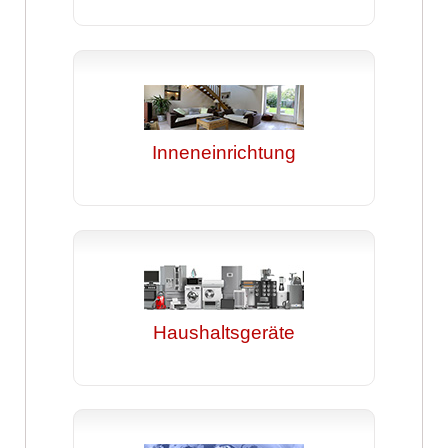
Inneneinrichtung
Haushaltsgeräte