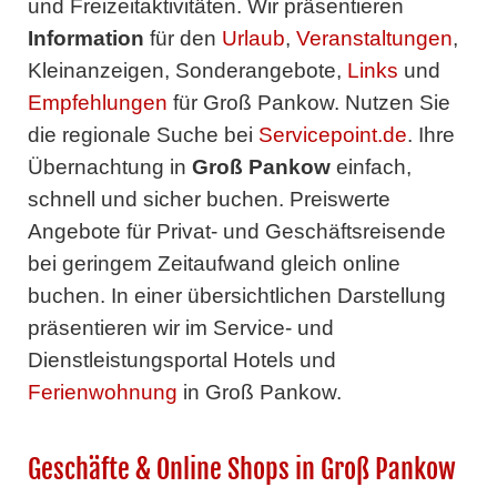
und Freizeitaktivitäten. Wir präsentieren
Information
für den
Urlaub
,
Veranstaltungen
,
Kleinanzeigen, Sonderangebote,
Links
und
Empfehlungen
für Groß Pankow. Nutzen Sie
die regionale Suche bei
Servicepoint.de
. Ihre
Übernachtung in
Groß Pankow
einfach,
schnell und sicher buchen. Preiswerte
Angebote für Privat- und Geschäftsreisende
bei geringem Zeitaufwand gleich online
buchen. In einer übersichtlichen Darstellung
präsentieren wir im Service- und
Dienstleistungsportal Hotels und
Ferienwohnung
in Groß Pankow.
Geschäfte & Online Shops in Groß Pankow