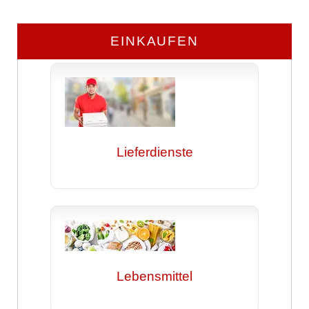
EINKAUFEN
Lieferdienste
Lebensmittel