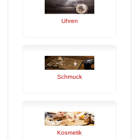
Uhren
Schmuck
Kosmetik