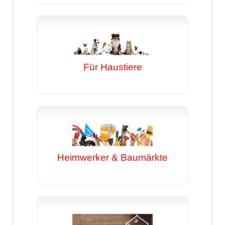
Für Haustiere
Heimwerker & Baumärkte