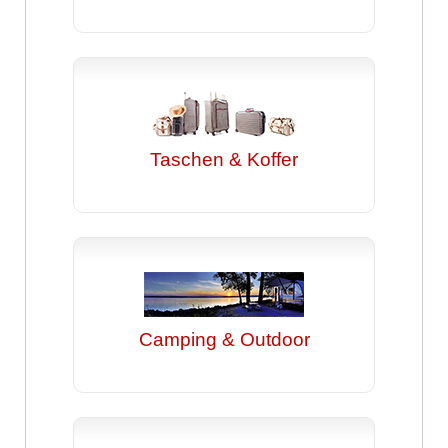
Taschen & Koffer
Camping & Outdoor