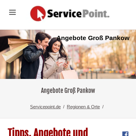
Angebote Groß Pankow
Angebote Groß Pankow
Servicepoint.de
Regionen & Orte
Tipps, Angebote und