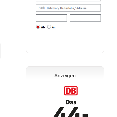
Anzeigen