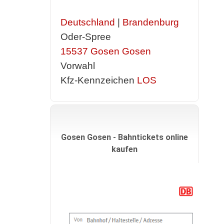
Deutschland
|
Brandenburg
Oder-Spree
15537
Gosen Gosen
Vorwahl
Kfz-Kennzeichen
LOS
Gosen Gosen - Bahntickets online
kaufen