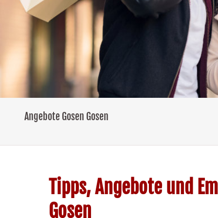
Angebote Gosen Gosen
Tipps, Angebote und Em
Gosen