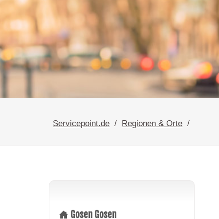
Servicepoint.de
Regionen & Orte
Gosen Gosen