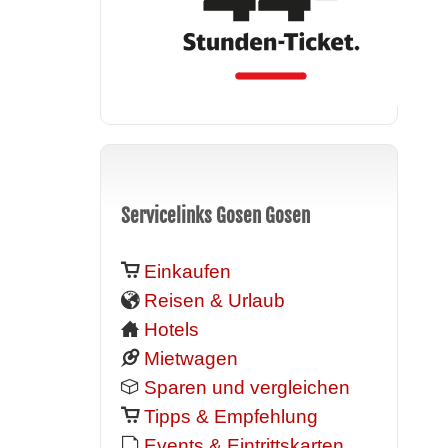
Servicelinks Gosen Gosen
Einkaufen
Reisen & Urlaub
Hotels
Mietwagen
Sparen und vergleichen
Tipps & Empfehlung
Events & Eintrittskarten