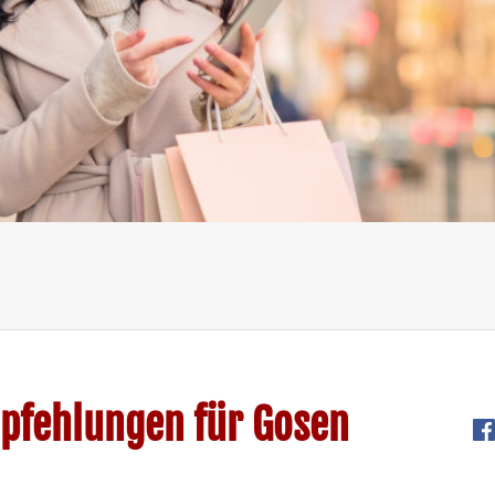
pfehlungen für Gosen