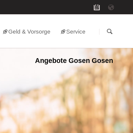
Geld & Vorsorge
Service
Angebote Gosen Gosen