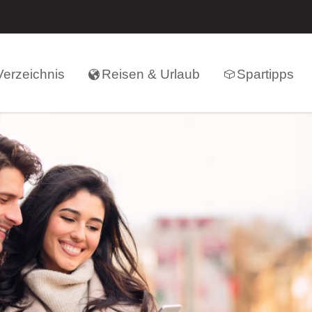
erzeichnis
Reisen & Urlaub
Spartipps