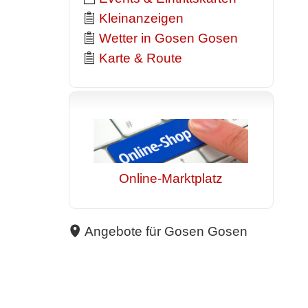
Kleinanzeigen
Wetter in Gosen Gosen
Karte & Route
Online-Marktplatz
Angebote für Gosen Gosen