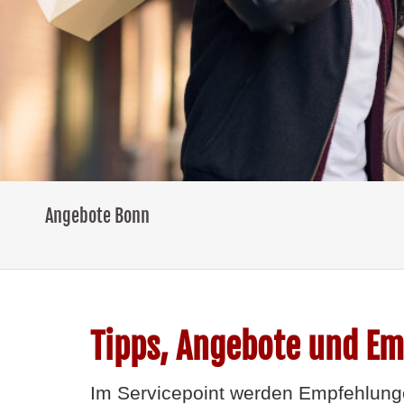
Angebote Bonn
Tipps, Angebote und E
Im Servicepoint werden Empfehlung