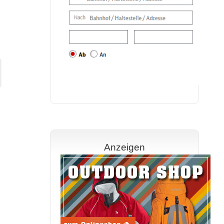
Anzeigen