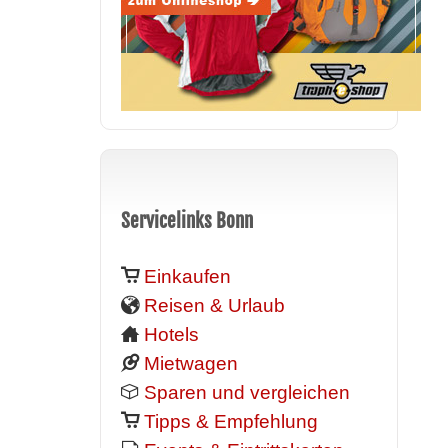
Servicelinks Bonn
Einkaufen
Reisen & Urlaub
Hotels
Mietwagen
Sparen und vergleichen
Tipps & Empfehlung