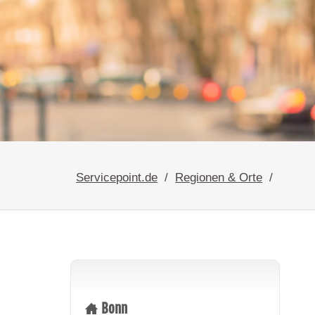
Servicepoint.de
Regionen & Orte
Bonn