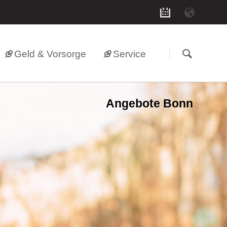
Geld & Vorsorge
Service
Angebote Bonn