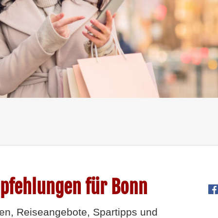
mpfehlungen für Bonn
en, Reiseangebote, Spartipps und