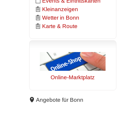
Events & Eintrittskarten
Kleinanzeigen
Wetter in Bonn
Karte & Route
Online-Marktplatz
Angebote für Bonn