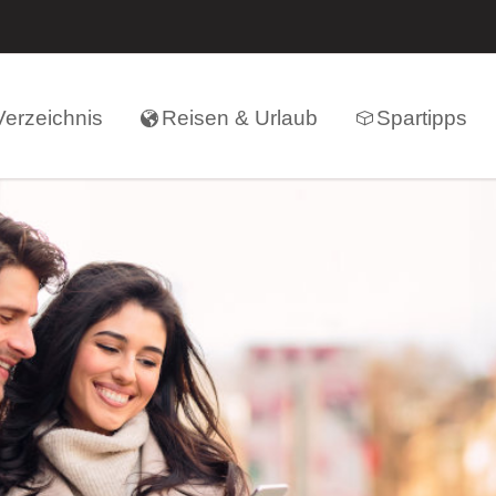
erzeichnis
Reisen & Urlaub
Spartipps