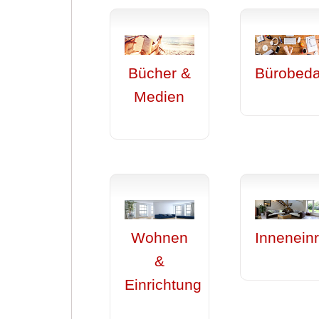
Bücher &
Bürobeda
Medien
Wohnen
Inneneinr
&
Einrichtung