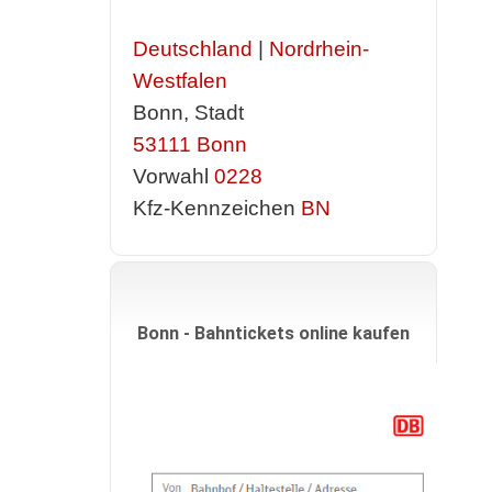
Deutschland
|
Nordrhein-
Westfalen
Bonn, Stadt
53111
Bonn
Vorwahl
0228
Kfz-Kennzeichen
BN
Bonn - Bahntickets online kaufen