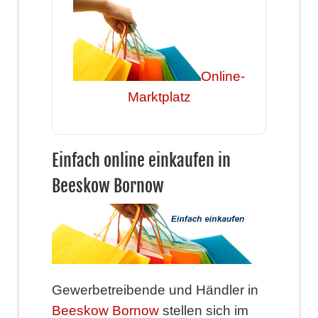
Online-
Marktplatz
Einfach online einkaufen in
Beeskow Bornow
Gewerbetreibende und Händler in
Beeskow Bornow
stellen sich im