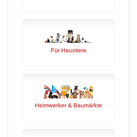
Für Haustiere
Heimwerker & Baumärkte