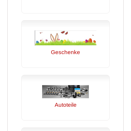
Geschenke
Autoteile