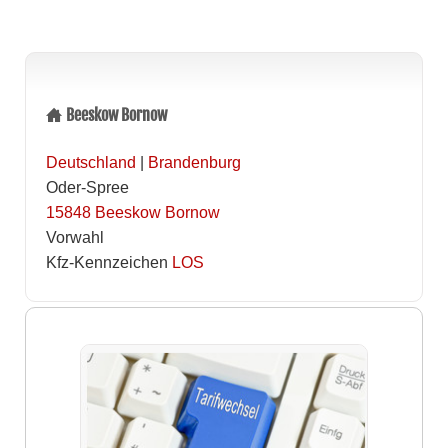
Beeskow Bornow
Deutschland
|
Brandenburg
Oder-Spree
15848
Beeskow Bornow
Vorwahl
Kfz-Kennzeichen
LOS