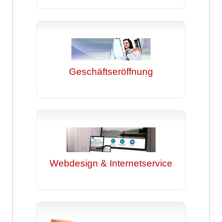
Geschäftseröffnung
Webdesign & Internetservice