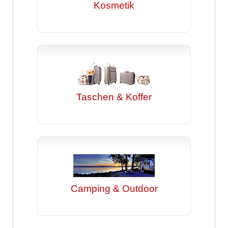
Kosmetik
Taschen & Koffer
Camping & Outdoor