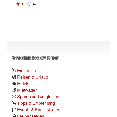
Servicelinks Beeskow Bornow
Einkaufen
Reisen & Urlaub
Hotels
Mietwagen
Sparen und vergleichen
Tipps & Empfehlung
Events & Eintrittskarten
Kleinanzeigen