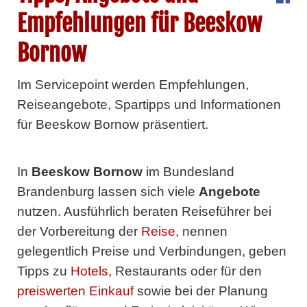
Empfehlungen für Beeskow
Bornow
Im Servicepoint werden Empfehlungen,
Reiseangebote, Spartipps und Informationen
für Beeskow Bornow präsentiert.
In
Beeskow Bornow
im Bundesland
Brandenburg lassen sich viele
Angebote
nutzen. Ausführlich beraten Reiseführer bei
der Vorbereitung der
Reise
, nennen
gelegentlich Preise und Verbindungen, geben
Tipps zu
Hotels
, Restaurants oder für den
preiswerten Einkauf
sowie bei der Planung