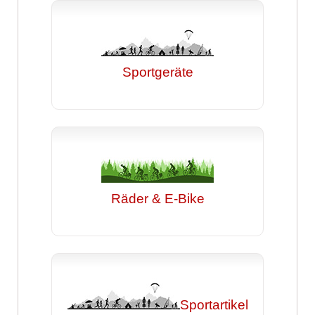
Sportgeräte
Räder & E-Bike
Sportartikel