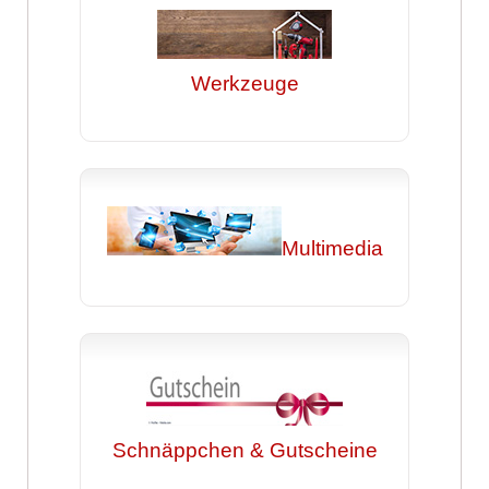
Werkzeuge
Multimedia
Schnäppchen & Gutscheine