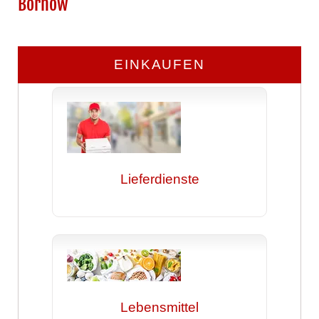
Bornow
EINKAUFEN
Lieferdienste
Lebensmittel