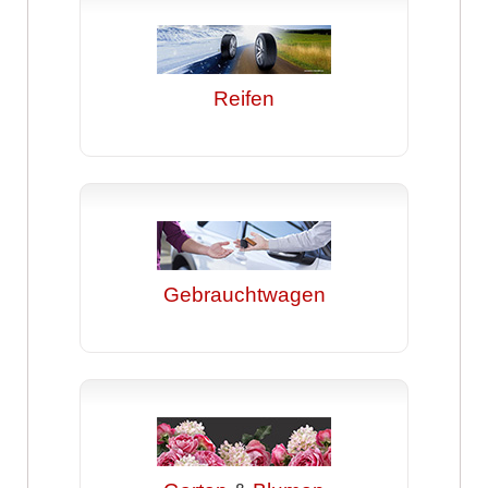
Reifen
Gebrauchtwagen