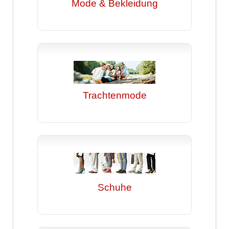
Mode & Bekleidung
Trachtenmode
Schuhe