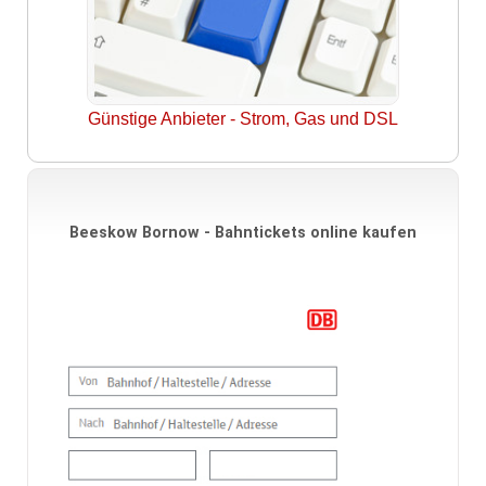
Günstige Anbieter - Strom, Gas und DSL
Beeskow Bornow - Bahntickets online kaufen