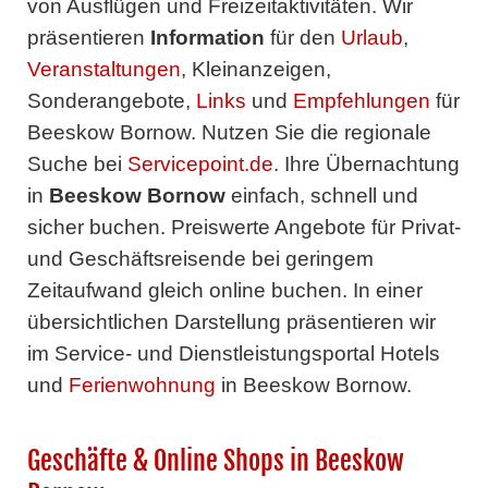
von Ausflügen und Freizeitaktivitäten. Wir
präsentieren
Information
für den
Urlaub
,
Veranstaltungen
, Kleinanzeigen,
Sonderangebote,
Links
und
Empfehlungen
für
Beeskow Bornow. Nutzen Sie die regionale
Suche bei
Servicepoint.de
. Ihre Übernachtung
in
Beeskow Bornow
einfach, schnell und
sicher buchen. Preiswerte Angebote für Privat-
und Geschäftsreisende bei geringem
Zeitaufwand gleich online buchen. In einer
übersichtlichen Darstellung präsentieren wir
im Service- und Dienstleistungsportal Hotels
und
Ferienwohnung
in Beeskow Bornow.
Geschäfte & Online Shops in Beeskow