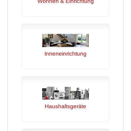
Wohnen & Einrichtung
Inneneinrichtung
Haushaltsgeräte