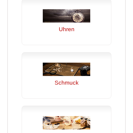
Uhren
Schmuck