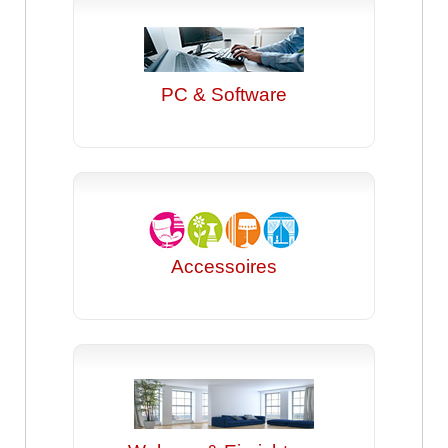
PC & Software
Accessoires