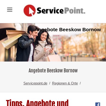
Angebote Beeskow Bornow
Angebote Beeskow Bornow
Servicepoint.de
Regionen & Orte
Tipps, Angebote und