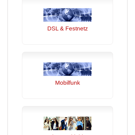
DSL & Festnetz
Mobilfunk