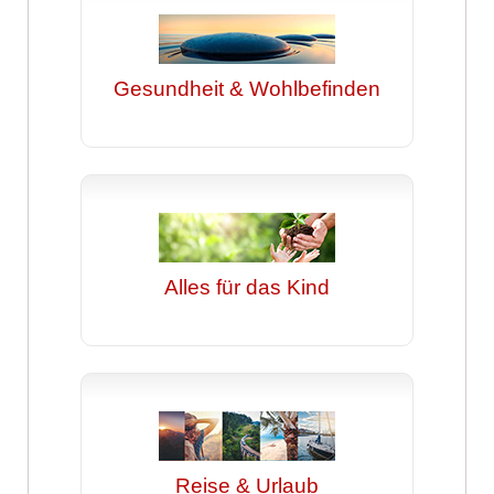
Gesundheit & Wohlbefinden
Alles für das Kind
Reise & Urlaub