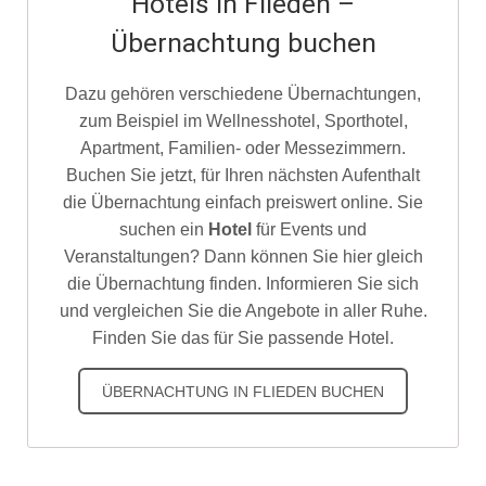
Hotels in Flieden –
Übernachtung buchen
Dazu gehören verschiedene Übernachtungen,
zum Beispiel im Wellnesshotel, Sporthotel,
Apartment, Familien- oder Messezimmern.
Buchen Sie jetzt, für Ihren nächsten Aufenthalt
die Übernachtung einfach preiswert online. Sie
suchen ein
Hotel
für Events und
Veranstaltungen? Dann können Sie hier gleich
die Übernachtung finden. Informieren Sie sich
und vergleichen Sie die Angebote in aller Ruhe.
Finden Sie das für Sie passende Hotel.
ÜBERNACHTUNG IN FLIEDEN BUCHEN