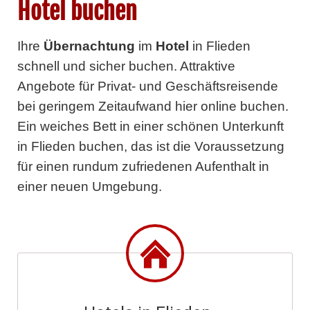
Hotel buchen
Ihre
Übernachtung
im
Hotel
in Flieden
schnell und sicher buchen. Attraktive
Angebote für Privat- und Geschäftsreisende
bei geringem Zeitaufwand hier online buchen.
Ein weiches Bett in einer schönen Unterkunft
in Flieden buchen, das ist die Voraussetzung
für einen rundum zufriedenen Aufenthalt in
einer neuen Umgebung.