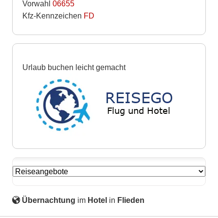
Vorwahl
06655
Kfz-Kennzeichen
FD
Urlaub buchen leicht gemacht
Übernachtung
im
Hotel
in
Flieden