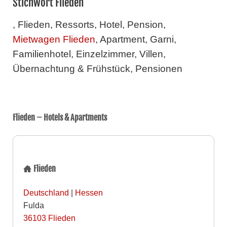
Stichwort Flieden
, Flieden, Ressorts, Hotel, Pension,
Mietwagen Flieden
, Apartment, Garni,
Familienhotel, Einzelzimmer, Villen,
Übernachtung & Frühstück, Pensionen
Flieden – Hotels & Apartments
Flieden
Deutschland
|
Hessen
Fulda
36103
Flieden