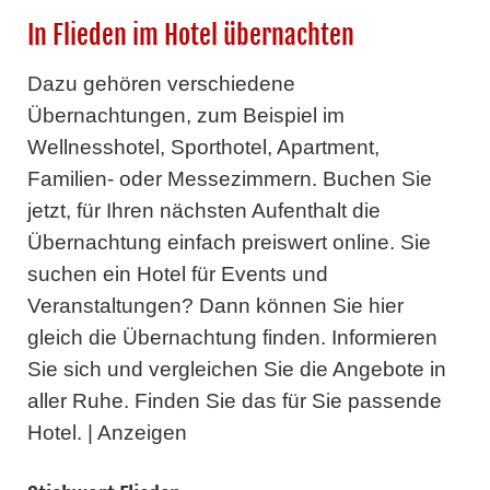
In Flieden im Hotel übernachten
Dazu gehören verschiedene
Übernachtungen, zum Beispiel im
Wellnesshotel, Sporthotel, Apartment,
Familien- oder Messezimmern. Buchen Sie
jetzt, für Ihren nächsten Aufenthalt die
Übernachtung einfach preiswert online. Sie
suchen ein Hotel für Events und
Veranstaltungen? Dann können Sie hier
gleich die Übernachtung finden. Informieren
Sie sich und vergleichen Sie die Angebote in
aller Ruhe. Finden Sie das für Sie passende
Hotel. | Anzeigen