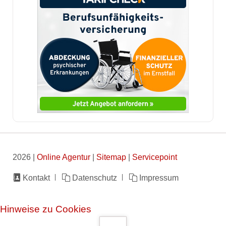
2026 |
Online Agentur
|
Sitemap
|
Servicepoint
Navigation
Kontakt
Datenschutz
Impressum
überspringen
Hinweise zu Cookies