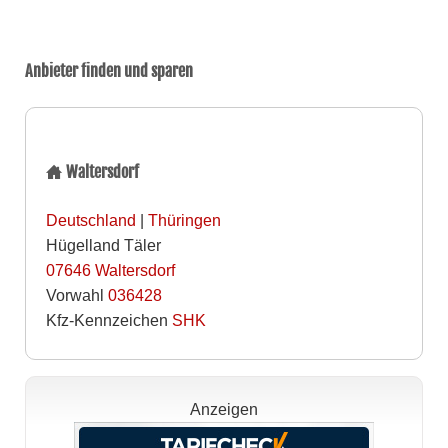
Anbieter finden und sparen
Waltersdorf
Deutschland
|
Thüringen
Hügelland Täler
07646
Waltersdorf
Vorwahl
036428
Kfz-Kennzeichen
SHK
Anzeigen