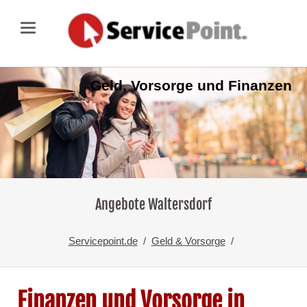
Geld, Vorsorge und Finanzen
Angebote Waltersdorf
Servicepoint.de
Geld & Vorsorge
Finanzen und Vorsorge in