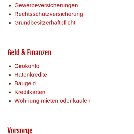
Gewerbeversicherungen
Rechtsschutzversicherung
Grundbesitzerhaftpflicht
Geld & Finanzen
Girokonto
Ratenkredite
Baugeld
Kreditkarten
Wohnung mieten oder kaufen
Vorsorge