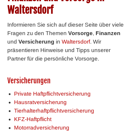
Waltersdorf
Informieren Sie sich auf dieser Seite über viele
Fragen zu den Themen
Vorsorge
,
Finanzen
und
Versicherung
in
Waltersdorf
. Wir
präsentieren Hinweise und Tipps unserer
Partner für die persönliche Vorsorge.
Versicherungen
Private Haftpflichtversicherung
Hausratversicherung
Tierhalterhaftpflichtversicherung
KFZ-Haftpflicht
Motorradversicherung