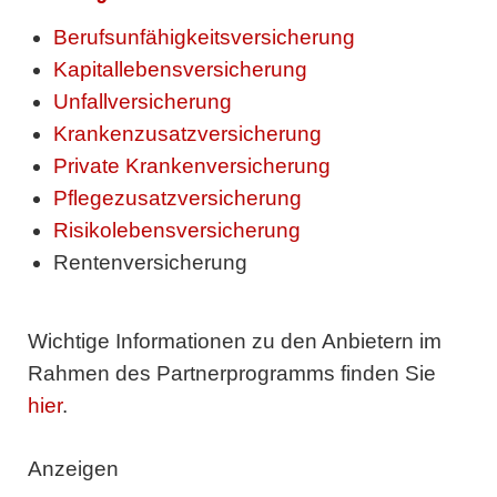
Berufsunfähigkeitsversicherung
Kapitallebensversicherung
Unfallversicherung
Krankenzusatzversicherung
Private Krankenversicherung
Pflegezusatzversicherung
Risikolebensversicherung
Rentenversicherung
Wichtige Informationen zu den Anbietern im
Rahmen des Partnerprogramms finden Sie
hier
.
Anzeigen