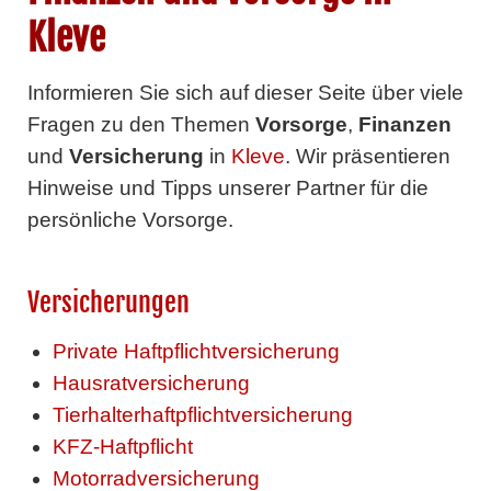
Kleve
Informieren Sie sich auf dieser Seite über viele
Fragen zu den Themen
Vorsorge
,
Finanzen
und
Versicherung
in
Kleve
. Wir präsentieren
Hinweise und Tipps unserer Partner für die
persönliche Vorsorge.
Versicherungen
Private Haftpflichtversicherung
Hausratversicherung
Tierhalterhaftpflichtversicherung
KFZ-Haftpflicht
Motorradversicherung