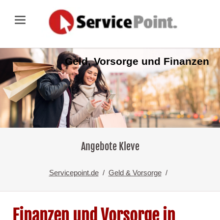
Geld, Vorsorge und Finanzen
Angebote Kleve
Servicepoint.de
Geld & Vorsorge
Finanzen und Vorsorge in