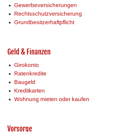
Gewerbeversicherungen
Rechtsschutzversicherung
Grundbesitzerhaftpflicht
Geld & Finanzen
Girokonto
Ratenkredite
Baugeld
Kreditkarten
Wohnung mieten oder kaufen
Vorsorge