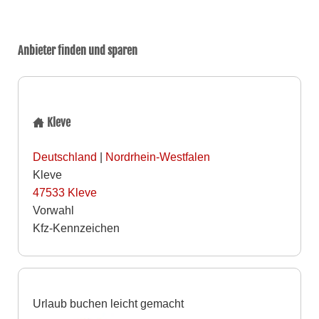
Anbieter finden und sparen
Kleve
Deutschland
|
Nordrhein-Westfalen
Kleve
47533
Kleve
Vorwahl
Kfz-Kennzeichen
Urlaub buchen leicht gemacht