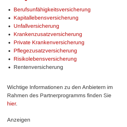
Berufsunfähigkeitsversicherung
Kapitallebensversicherung
Unfallversicherung
Krankenzusatzversicherung
Private Krankenversicherung
Pflegezusatzversicherung
Risikolebensversicherung
Rentenversicherung
Wichtige Informationen zu den Anbietern im
Rahmen des Partnerprogramms finden Sie
hier
.
Anzeigen