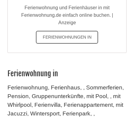
Ferienwohnung und Ferienhäuser in mit
Ferienwohnung.de einfach online buchen. |
Anzeige
FERIENWOHNUNGEN IN
Ferienwohnung in
Ferienwohnung, Ferienhaus, , Sommerferien,
Pension, Gruppenunterkünfte, mit Pool, , mit
Whirlpool, Ferienvilla, Ferienappartement, mit
Jacuzzi, Wintersport, Ferienpark, ,