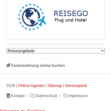
Ferienwohnung online buchen
2026 |
Online Agentur
|
Sitemap
|
Servicepoint
Navigation
Kontakt
Datenschutz
Impressum
überspringen