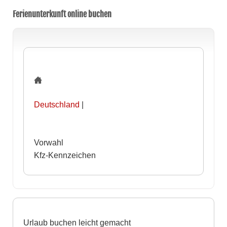
Ferienunterkunft online buchen
Deutschland
|
Vorwahl
Kfz-Kennzeichen
Urlaub buchen leicht gemacht