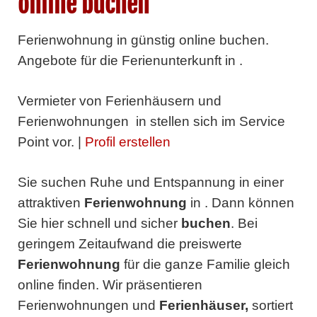
online buchen
Ferienwohnung in günstig online buchen.
Angebote für die Ferienunterkunft in .
Vermieter von Ferienhäusern und
Ferienwohnungen in
stellen sich im Service
Point vor. |
Profil erstellen
Sie suchen Ruhe und Entspannung in einer
attraktiven
Ferienwohnung
in
. Dann können
Sie hier schnell und sicher
buchen
. Bei
geringem Zeitaufwand die preiswerte
Ferienwohnung
für die ganze Familie gleich
online finden. Wir präsentieren
Ferienwohnungen und
Ferienhäuser,
sortiert