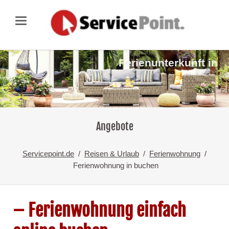
Ferienunterkunft in
Angebote
Servicepoint.de
Reisen & Urlaub
Ferienwohnung
Ferienwohnung in buchen
– Ferienwohnung einfach