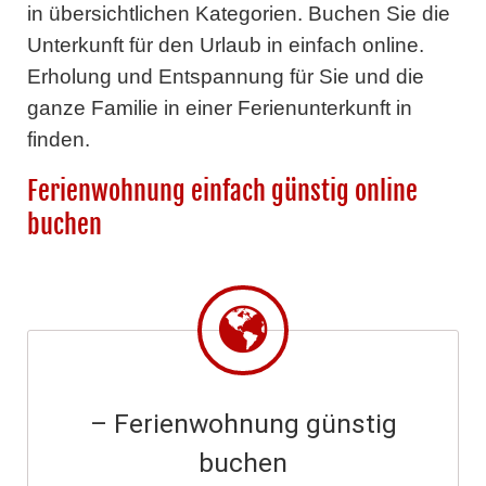
in übersichtlichen Kategorien. Buchen Sie die
Unterkunft für den Urlaub in einfach online.
Erholung und Entspannung für Sie und die
ganze Familie in einer Ferienunterkunft in
finden.
Ferienwohnung einfach günstig online
buchen
– Ferienwohnung günstig
buchen