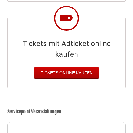
Tickets mit Adticket online
kaufen
TICKETS ONLINE KAUFEN
Servicepoint Veranstaltungen