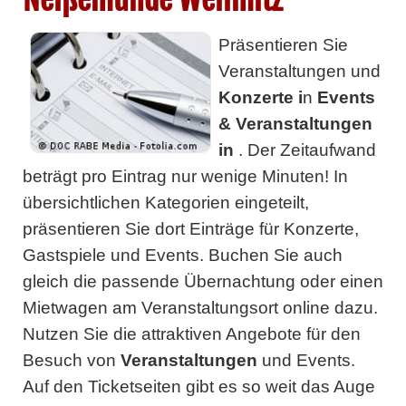
Präsentieren Sie
Veranstaltungen und
Konzerte i
n
Events
& Veranstaltungen
in
. Der Zeitaufwand
beträgt pro Eintrag nur wenige Minuten! In
übersichtlichen Kategorien eingeteilt,
präsentieren Sie dort Einträge für Konzerte,
Gast
spiele
und Events. Buchen Sie auch
gleich die passende Übernachtung oder einen
Mietwagen am Veranstaltungsort online dazu.
Nutzen Sie die attraktiven Angebote für den
Besuch von
Veranstaltungen
und Events.
Auf den Ticketseiten gibt es so weit das Auge