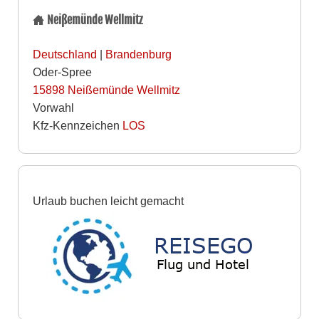
Neißemünde Wellmitz
Deutschland
|
Brandenburg
Oder-Spree
15898
Neißemünde Wellmitz
Vorwahl
Kfz-Kennzeichen
LOS
Urlaub buchen leicht gemacht