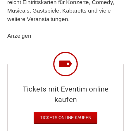
reicht Eintrittskarten für Konzerte, Comedy,
Musicals, Gastspiele, Kabaretts und viele
weitere Veranstaltungen.
Anzeigen
Tickets mit Eventim online
kaufen
TICKETS ONLINE KAUFEN