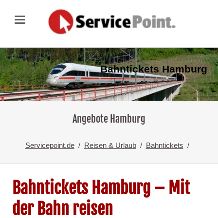
Bahntickets Hamburg
Angebote Hamburg
Servicepoint.de
Reisen & Urlaub
Bahntickets
Bahntickets Hamburg – Mit
der Bahn reisen