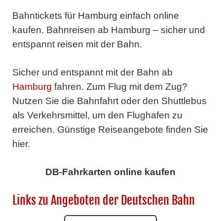
Bahntickets für Hamburg einfach online
kaufen. Bahnreisen ab Hamburg – sicher und
entspannt reisen mit der Bahn.
Sicher und entspannt mit der Bahn ab
Hamburg
fahren. Zum Flug mit dem Zug?
Nutzen Sie die Bahnfahrt oder den Shuttlebus
als Verkehrsmittel, um den Flughafen zu
erreichen. Günstige Reiseangebote finden Sie
hier.
DB-Fahrkarten online kaufen
Links zu Angeboten der Deutschen Bahn