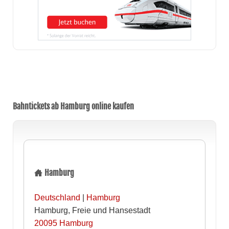
Bahntickets ab Hamburg online kaufen
Hamburg
Deutschland
|
Hamburg
Hamburg, Freie und Hansestadt
20095
Hamburg