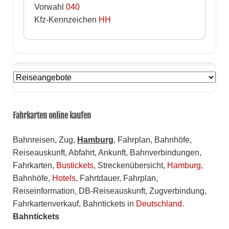
Vorwahl
040
Kfz-Kennzeichen
HH
Fahrkarten online kaufen
Bahnreisen, Zug,
Hamburg
, Fahrplan, Bahnhöfe,
Reiseauskunft, Abfahrt, Ankunft, Bahnverbindungen,
Fahrkarten,
Bustickets
, Streckenübersicht,
Hamburg
,
Bahnhöfe,
Hotels
, Fahrtdauer, Fahrplan,
Reiseinformation, DB-Reiseauskunft, Zugverbindung,
Fahrkartenverkauf, Bahntickets in
Deutschland
.
Bahntickets