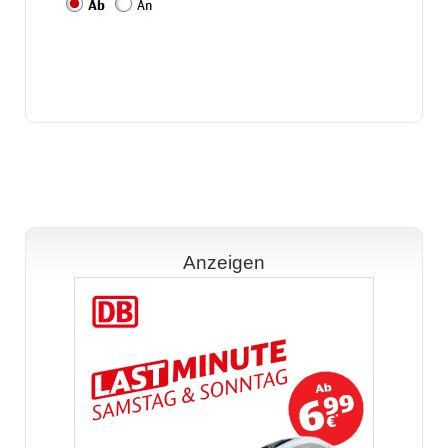
Anzeigen