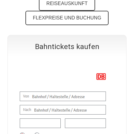
REISEAUSKUNFT
FLEXPREISE UND BUCHUNG
Bahntickets kaufen