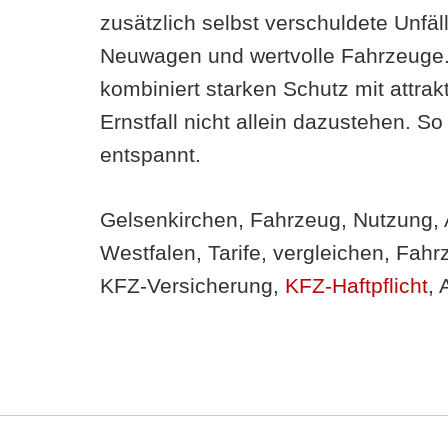
zusätzlich selbst verschuldete Unfä
Neuwagen und wertvolle Fahrzeuge.
kombiniert starken Schutz mit attrak
Ernstfall nicht allein dazustehen. So
entspannt.
Gelsenkirchen, Fahrzeug, Nutzung,
Westfalen, Tarife, vergleichen, Fah
KFZ-Versicherung,
KFZ-Haftpflicht
, 