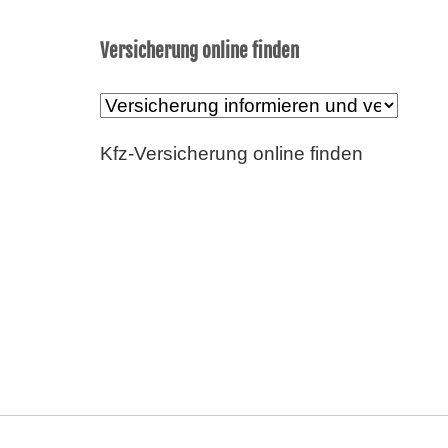
Versicherung online finden
Kfz-Versicherung online finden