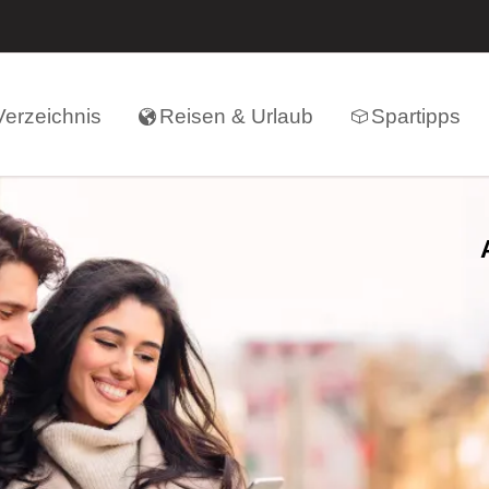
erzeichnis
Reisen & Urlaub
Spartipps