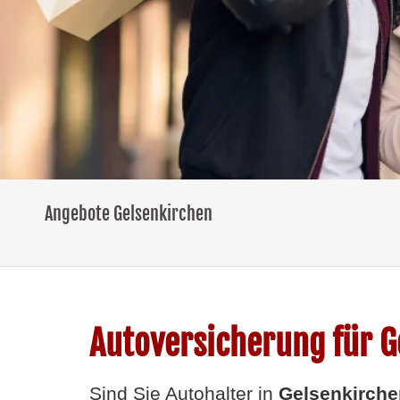
Angebote Gelsenkirchen
Autoversicherung für G
Sind Sie Autohalter in
Gelsenkirche