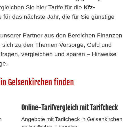
rgleich
en Sie hier Tarife für die
Kfz-
e für das nächste Jahr, die für Sie günstige
e unserer Partner aus den Bereichen Finanzen
e sich zu den Themen Vorsorge, Geld und
nfragen, vergleichen und sparen – Hinweise
ge.
in Gelsenkirchen finden
Online-Tarifvergleich mit Tarifcheck
n
Angebote mit Tarifcheck in Gelsenkirchen