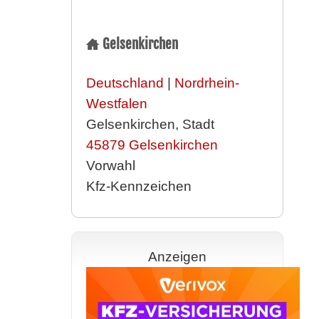
Gelsenkirchen
Deutschland
|
Nordrhein-
Westfalen
Gelsenkirchen, Stadt
45879
Gelsenkirchen
Vorwahl
Kfz-Kennzeichen
Anzeigen