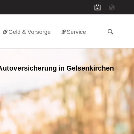
Geld & Vorsorge
Service
Autoversicherung in Gelsenkirchen