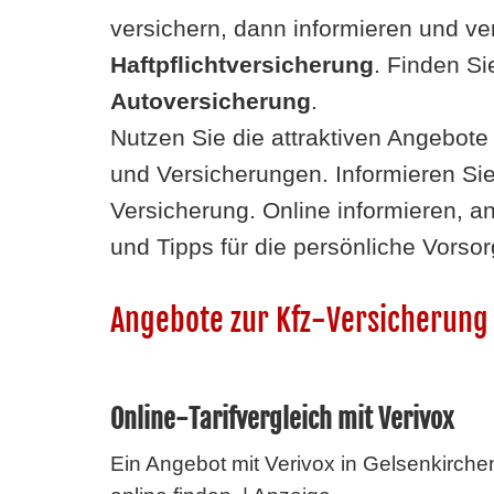
versichern, dann informieren und
ve
Haftpflichtversicherung
. Finden Si
Autoversicherung
.
Nutzen Sie die attraktiven Angebot
und Versicherungen. Informieren Si
Versicherung. Online informieren, a
und Tipps für die persönliche Vorsor
Angebote zur Kfz-Versicherung 
Online-Tarifvergleich mit Verivox
Ein Angebot mit Verivox in Gelsenkirche