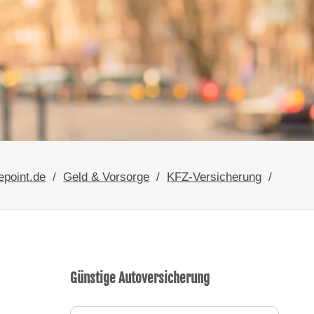
epoint.de
Geld & Vorsorge
KFZ-Versicherung
Günstige Autoversicherung